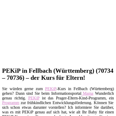
PEKiP in Fellbach (Württemberg) (70734
– 70736) – der Kurs für Eltern!
Sie würden gerne zum
PEKiP
-Kurs in Fellbach (Württemberg)
gehen? Dann sind Sie beim Informationsportal
Mama
Wunderlich
genau richtig.
PEKiP
ist das Prager-Eltern-Kind-Programm, ein
Programm
zur frühkindlichen Entwicklungsförderung. Können Sie
sich schon etwas darunter vorstellen? Ich informiere Sie darüber,
was es mit PEKiP genau auf sich hat, wie alt Ihr Baby für einen