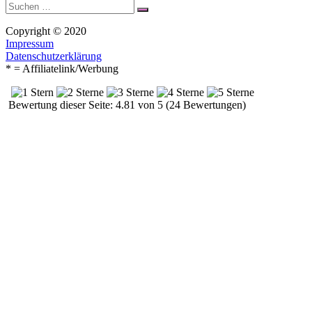
Suche
Suchen
nach:
Copyright © 2020
Impressum
Datenschutzerklärung
* = Affiliatelink/Werbung
Bewertung dieser Seite: 4.81 von 5 (24 Bewertungen)