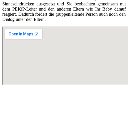
Sinneseindrücken ausgesetzt und Sie beobachten gemeinsam mit
dem PEKiP-Leiter und den anderen Eltern wie Ihr Baby darauf
reagiert. Dadurch fördert die gruppenleitende Person auch noch den
Dialog unter den Eltern.