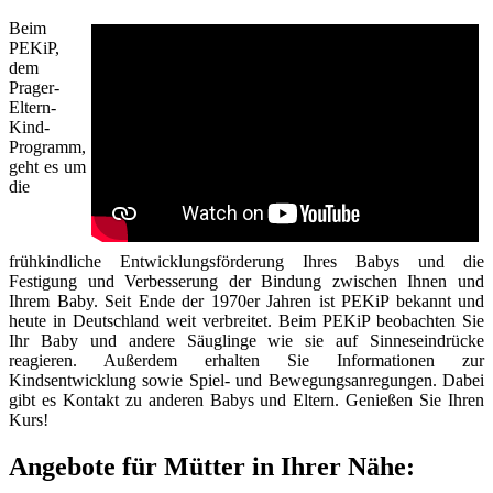
Beim
PEKiP,
dem
Prager-
Eltern-
Kind-
Programm,
geht es um
die
frühkindliche Entwicklungsförderung Ihres Babys und die
Festigung und Verbesserung der Bindung zwischen Ihnen und
Ihrem Baby. Seit Ende der 1970er Jahren ist PEKiP bekannt und
heute in Deutschland weit verbreitet. Beim PEKiP beobachten Sie
Ihr Baby und andere Säuglinge wie sie auf Sinneseindrücke
reagieren. Außerdem erhalten Sie Informationen zur
Kindsentwicklung sowie Spiel- und Bewegungsanregungen. Dabei
gibt es Kontakt zu anderen Babys und Eltern. Genießen Sie Ihren
Kurs!
Angebote für Mütter in Ihrer Nähe: