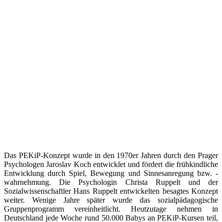
Das PEKiP-Konzept wurde in den 1970er Jahren durch den Prager
Psychologen Jaroslav Koch entwicklet und fördert die frühkindliche
Entwicklung durch Spiel, Bewegung und Sinnesanregung bzw. -
wahrnehmung. Die Psychologin Christa Ruppelt und der
Sozialwissenschaftler Hans Ruppelt entwickelten besagtes Konzept
weiter. Wenige Jahre später wurde das sozialpädagogische
Gruppenprogramm vereinheitlicht. Heutzutage nehmen in
Deutschland jede Woche rund 50.000 Babys an PEKiP-Kursen teil,