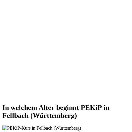
In welchem Alter beginnt PEKiP in
Fellbach (Württemberg)