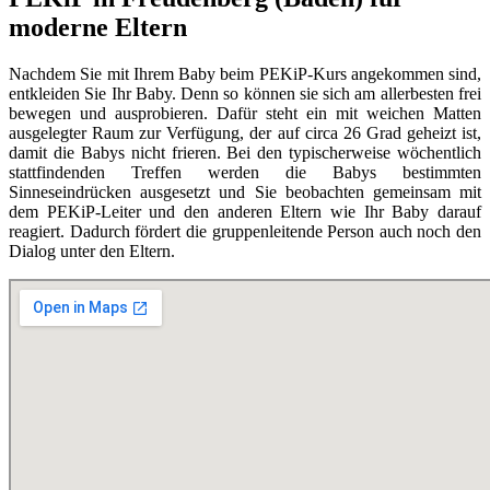
moderne Eltern
Nachdem Sie mit Ihrem Baby beim PEKiP-Kurs angekommen sind,
entkleiden Sie Ihr Baby. Denn so können sie sich am allerbesten frei
bewegen und ausprobieren. Dafür steht ein mit weichen Matten
ausgelegter Raum zur Verfügung, der auf circa 26 Grad geheizt ist,
damit die Babys nicht frieren. Bei den typischerweise wöchentlich
stattfindenden Treffen werden die Babys bestimmten
Sinneseindrücken ausgesetzt und Sie beobachten gemeinsam mit
dem PEKiP-Leiter und den anderen Eltern wie Ihr Baby darauf
reagiert. Dadurch fördert die gruppenleitende Person auch noch den
Dialog unter den Eltern.