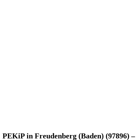
PEKiP in Freudenberg (Baden) (97896) –