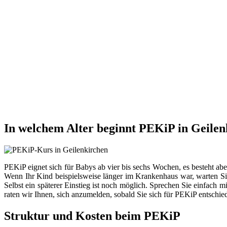
In welchem Alter beginnt PEKiP in Geilen
PEKiP eignet sich für Babys ab vier bis sechs Wochen, es besteht ab
Wenn Ihr Kind beispielsweise länger im Krankenhaus war, warten Sie
Selbst ein späterer Einstieg ist noch möglich. Sprechen Sie einfach 
raten wir Ihnen, sich anzumelden, sobald Sie sich für PEKiP entschie
Struktur und Kosten beim PEKiP