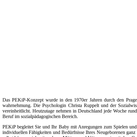
Das PEKiP-Konzept wurde in den 1970er Jahren durch den Prager 
wahrnehmung. Die Psychologin Christa Ruppelt und der Sozialwis
vereinheitlicht. Heutzutage nehmen in Deutschland jede Woche rund 
Beruf im sozialpädagogischen Bereich.
PEKiP begleitet Sie und Ihr Baby mit Anregungen zum Spielen un
individuellen Fähigkeiten und Bedürfnisse Ihres Neugeborenen ganz