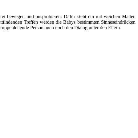
ei bewegen und ausprobieren. Dafür steht ein mit weichen Matten
stattfindenden Treffen werden die Babys bestimmten Sinneseindrücken
ruppenleitende Person auch noch den Dialog unter den Eltern.