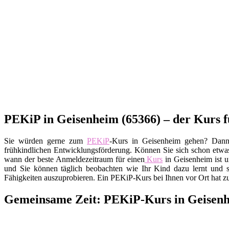
PEKiP in Geisenheim (65366) – der Kurs f
Sie würden gerne zum
PEKiP
-Kurs in Geisenheim gehen? Dann 
frühkindlichen Entwicklungsförderung. Können Sie sich schon etwas 
wann der beste Anmeldezeitraum für einen
Kurs
in Geisenheim ist u
und Sie können täglich beobachten wie Ihr Kind dazu lernt und 
Fähigkeiten auszuprobieren. Ein PEKiP-Kurs bei Ihnen vor Ort hat z
Gemeinsame Zeit: PEKiP-Kurs in Geisenh