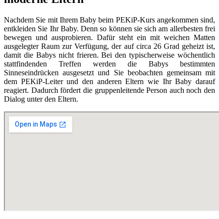
Nachdem Sie mit Ihrem Baby beim PEKiP-Kurs angekommen sind,
entkleiden Sie Ihr Baby. Denn so können sie sich am allerbesten frei
bewegen und ausprobieren. Dafür steht ein mit weichen Matten
ausgelegter Raum zur Verfügung, der auf circa 26 Grad geheizt ist,
damit die Babys nicht frieren. Bei den typischerweise wöchentlich
stattfindenden Treffen werden die Babys bestimmten
Sinneseindrücken ausgesetzt und Sie beobachten gemeinsam mit
dem PEKiP-Leiter und den anderen Eltern wie Ihr Baby darauf
reagiert. Dadurch fördert die gruppenleitende Person auch noch den
Dialog unter den Eltern.