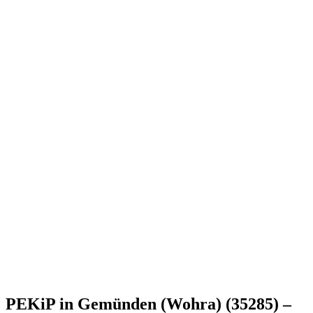
PEKiP in Gemünden (Wohra) (35285) –