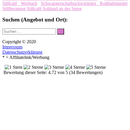
Stillcafé Werbach
Schwangerschaftsschwimmen Rotthalmünster
Stillberatung Stillcafé Sohland an der Spree
Suchen (Angebot und Ort):
Suche
Suchen
nach:
Copyright © 2020
Impressum
Datenschutzerklärung
* = Affiliatelink/Werbung
Bewertung dieser Seite: 4.72 von 5 (34 Bewertungen)