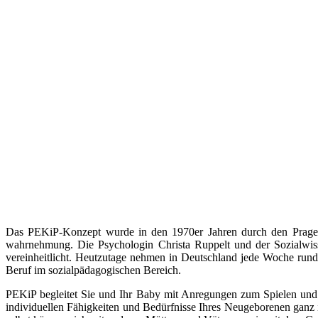
Das PEKiP-Konzept wurde in den 1970er Jahren durch den Prager 
wahrnehmung. Die Psychologin Christa Ruppelt und der Sozialwis
vereinheitlicht. Heutzutage nehmen in Deutschland jede Woche rund 
Beruf im sozialpädagogischen Bereich.
PEKiP begleitet Sie und Ihr Baby mit Anregungen zum Spielen un
individuellen Fähigkeiten und Bedürfnisse Ihres Neugeborenen ganz