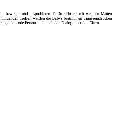
ei bewegen und ausprobieren. Dafür steht ein mit weichen Matten
stattfindenden Treffen werden die Babys bestimmten Sinneseindrücken
ruppenleitende Person auch noch den Dialog unter den Eltern.