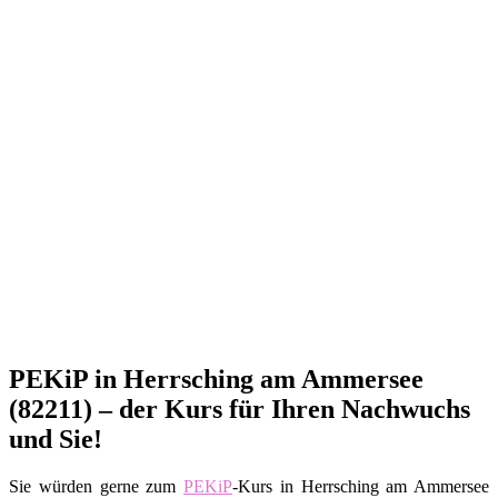
PEKiP in Herrsching am Ammersee
(82211) – der Kurs für Ihren Nachwuchs
und Sie!
Sie würden gerne zum
PEKiP
-Kurs in Herrsching am Ammersee