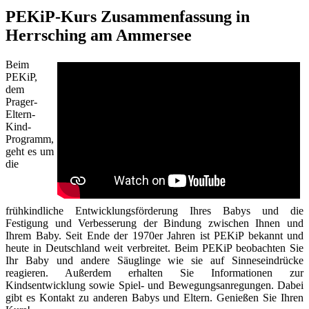
PEKiP-Kurs Zusammenfassung in
Herrsching am Ammersee
Beim
PEKiP,
dem
Prager-
Eltern-
Kind-
Programm,
geht es um
die
frühkindliche Entwicklungsförderung Ihres Babys und die
Festigung und Verbesserung der Bindung zwischen Ihnen und
Ihrem Baby. Seit Ende der 1970er Jahren ist PEKiP bekannt und
heute in Deutschland weit verbreitet. Beim PEKiP beobachten Sie
Ihr Baby und andere Säuglinge wie sie auf Sinneseindrücke
reagieren. Außerdem erhalten Sie Informationen zur
Kindsentwicklung sowie Spiel- und Bewegungsanregungen. Dabei
gibt es Kontakt zu anderen Babys und Eltern. Genießen Sie Ihren