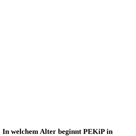
In welchem Alter beginnt PEKiP in