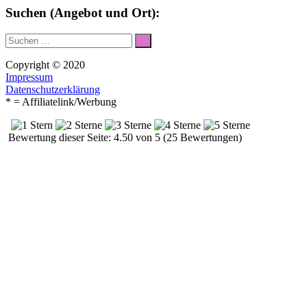
Suchen (Angebot und Ort):
Suche
Suchen
nach:
Copyright © 2020
Impressum
Datenschutzerklärung
* = Affiliatelink/Werbung
Bewertung dieser Seite: 4.50 von 5 (25 Bewertungen)