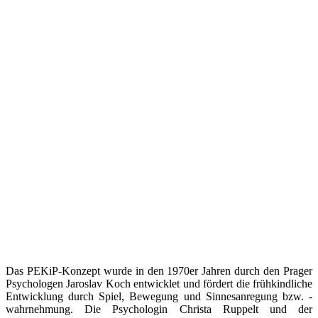
Das PEKiP-Konzept wurde in den 1970er Jahren durch den Prager
Psychologen Jaroslav Koch entwicklet und fördert die frühkindliche
Entwicklung durch Spiel, Bewegung und Sinnesanregung bzw. -
wahrnehmung. Die Psychologin Christa Ruppelt und der