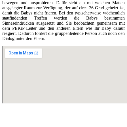
bewegen und ausprobieren. Dafür steht ein mit weichen Matten
ausgelegter Raum zur Verfügung, der auf circa 26 Grad geheizt ist,
damit die Babys nicht frieren. Bei den typischerweise wöchentlich
stattfindenden Treffen werden die Babys bestimmten
Sinneseindrücken ausgesetzt und Sie beobachten gemeinsam mit
dem PEKiP-Leiter und den anderen Eltern wie Ihr Baby darauf
reagiert. Dadurch fördert die gruppenleitende Person auch noch den
Dialog unter den Eltern.