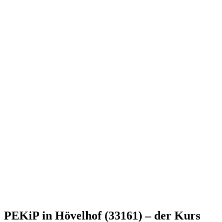
PEKiP in Hövelhof (33161) – der Kurs