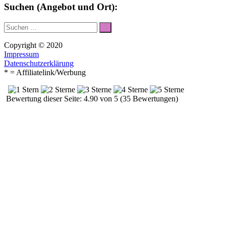
Suchen (Angebot und Ort):
Suche
Suchen
nach:
Copyright © 2020
Impressum
Datenschutzerklärung
* = Affiliatelink/Werbung
Bewertung dieser Seite: 4.90 von 5 (35 Bewertungen)