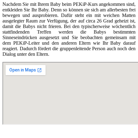
Nachdem Sie mit Ihrem Baby beim PEKiP-Kurs angekommen sind,
entkleiden Sie Ihr Baby. Denn so können sie sich am allerbesten frei
bewegen und ausprobieren. Dafür steht ein mit weichen Matten
ausgelegter Raum zur Verfügung, der auf circa 26 Grad geheizt ist,
damit die Babys nicht frieren. Bei den typischerweise wöchentlich
stattfindenden Treffen werden die Babys bestimmten
Sinneseindrücken ausgesetzt und Sie beobachten gemeinsam mit
dem PEKiP-Leiter und den anderen Eltern wie Ihr Baby darauf
reagiert. Dadurch fördert die gruppenleitende Person auch noch den
Dialog unter den Eltern.