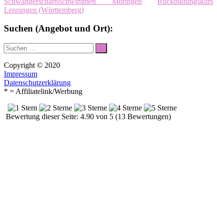
Schwangerschaftsschwimmen Moringen
Rückbildungskurs
Lenningen (Württemberg)
Suchen (Angebot und Ort):
Suche
Suchen
nach:
Copyright © 2020
Impressum
Datenschutzerklärung
* = Affiliatelink/Werbung
Bewertung dieser Seite: 4.90 von 5 (13 Bewertungen)