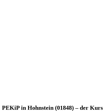
PEKiP in Hohnstein (01848) – der Kurs