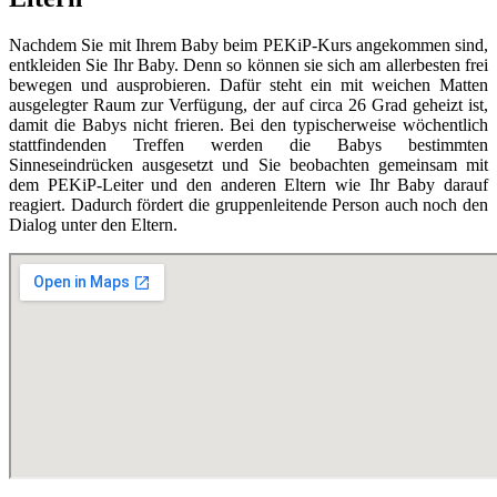
Nachdem Sie mit Ihrem Baby beim PEKiP-Kurs angekommen sind,
entkleiden Sie Ihr Baby. Denn so können sie sich am allerbesten frei
bewegen und ausprobieren. Dafür steht ein mit weichen Matten
ausgelegter Raum zur Verfügung, der auf circa 26 Grad geheizt ist,
damit die Babys nicht frieren. Bei den typischerweise wöchentlich
stattfindenden Treffen werden die Babys bestimmten
Sinneseindrücken ausgesetzt und Sie beobachten gemeinsam mit
dem PEKiP-Leiter und den anderen Eltern wie Ihr Baby darauf
reagiert. Dadurch fördert die gruppenleitende Person auch noch den
Dialog unter den Eltern.