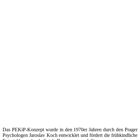
Das PEKiP-Konzept wurde in den 1970er Jahren durch den Prager
Psychologen Jaroslav Koch entwicklet und fördert die frühkindliche