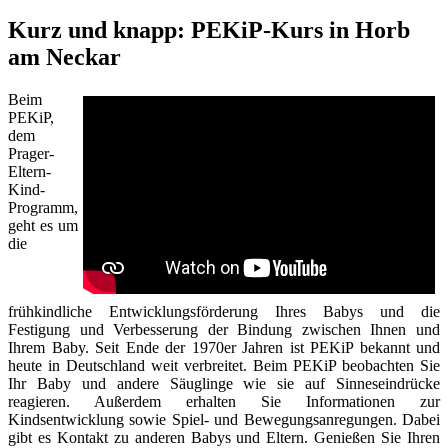
Kurz und knapp: PEKiP-Kurs in Horb
am Neckar
Beim
PEKiP,
dem
Prager-
Eltern-
Kind-
Programm,
geht es um
die
frühkindliche Entwicklungsförderung Ihres Babys und die
Festigung und Verbesserung der Bindung zwischen Ihnen und
Ihrem Baby. Seit Ende der 1970er Jahren ist PEKiP bekannt und
heute in Deutschland weit verbreitet. Beim PEKiP beobachten Sie
Ihr Baby und andere Säuglinge wie sie auf Sinneseindrücke
reagieren. Außerdem erhalten Sie Informationen zur
Kindsentwicklung sowie Spiel- und Bewegungsanregungen. Dabei
gibt es Kontakt zu anderen Babys und Eltern. Genießen Sie Ihren