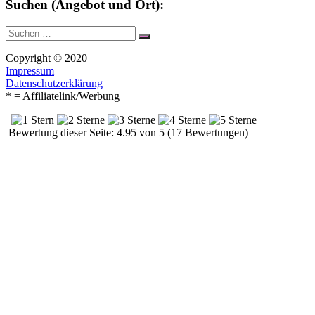
Suchen (Angebot und Ort):
Suche
Suchen
nach:
Copyright © 2020
Impressum
Datenschutzerklärung
* = Affiliatelink/Werbung
Bewertung dieser Seite: 4.95 von 5 (17 Bewertungen)