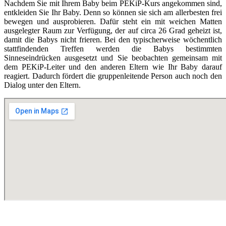
Nachdem Sie mit Ihrem Baby beim PEKiP-Kurs angekommen sind,
entkleiden Sie Ihr Baby. Denn so können sie sich am allerbesten frei
bewegen und ausprobieren. Dafür steht ein mit weichen Matten
ausgelegter Raum zur Verfügung, der auf circa 26 Grad geheizt ist,
damit die Babys nicht frieren. Bei den typischerweise wöchentlich
stattfindenden Treffen werden die Babys bestimmten
Sinneseindrücken ausgesetzt und Sie beobachten gemeinsam mit
dem PEKiP-Leiter und den anderen Eltern wie Ihr Baby darauf
reagiert. Dadurch fördert die gruppenleitende Person auch noch den
Dialog unter den Eltern.