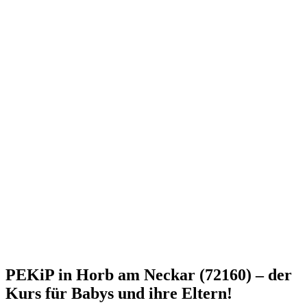
PEKiP in Horb am Neckar (72160) – der
Kurs für Babys und ihre Eltern!