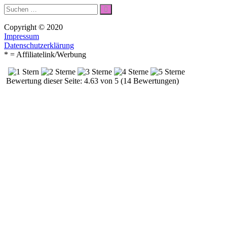
Suche
Suchen
nach:
Copyright © 2020
Impressum
Datenschutzerklärung
* = Affiliatelink/Werbung
Bewertung dieser Seite: 4.63 von 5 (14 Bewertungen)