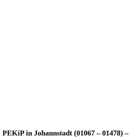
PEKiP in Johannstadt (01067 – 01478) –