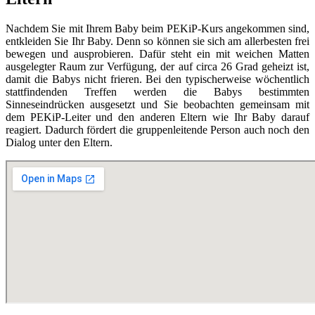
Nachdem Sie mit Ihrem Baby beim PEKiP-Kurs angekommen sind,
entkleiden Sie Ihr Baby. Denn so können sie sich am allerbesten frei
bewegen und ausprobieren. Dafür steht ein mit weichen Matten
ausgelegter Raum zur Verfügung, der auf circa 26 Grad geheizt ist,
damit die Babys nicht frieren. Bei den typischerweise wöchentlich
stattfindenden Treffen werden die Babys bestimmten
Sinneseindrücken ausgesetzt und Sie beobachten gemeinsam mit
dem PEKiP-Leiter und den anderen Eltern wie Ihr Baby darauf
reagiert. Dadurch fördert die gruppenleitende Person auch noch den
Dialog unter den Eltern.