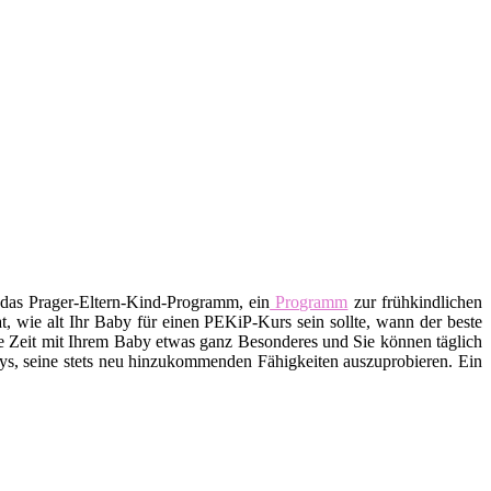
 das Prager-Eltern-Kind-Programm, ein
Programm
zur frühkindlichen
t, wie alt Ihr Baby für einen PEKiP-Kurs sein sollte, wann der beste
ste Zeit mit Ihrem Baby etwas ganz Besonderes und Sie können täglich
ys, seine stets neu hinzukommenden Fähigkeiten auszuprobieren. Ein