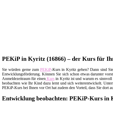
PEKiP in Kyritz (16866) – der Kurs für I
Sie würden gerne zum
PEKiP
-Kurs in Kyritz gehen? Dann sind Sie
Entwicklungsförderung. Können Sie sich schon etwas darunter vorste
Anmeldezeitraum für einen
Kurs
in Kyritz ist und warum es sinnvoll
beobachten wie Ihr Kind dazu lernt und sich weiterentwickelt. Unt
PEKiP-Kurs bei Ihnen vor Ort hat zudem den Vorteil, dass Sie dort 
Entwicklung beobachten: PEKiP-Kurs in 