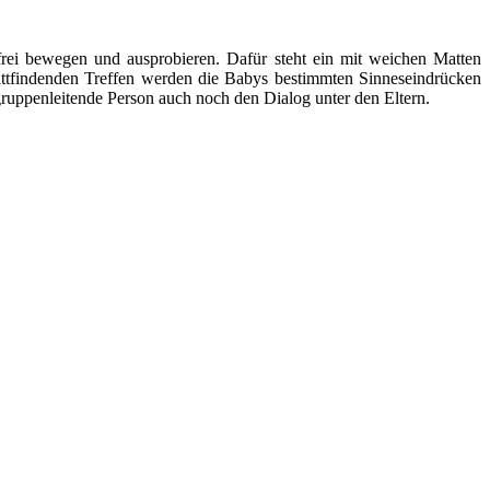
ei bewegen und ausprobieren. Dafür steht ein mit weichen Matten
stattfindenden Treffen werden die Babys bestimmten Sinneseindrücken
ruppenleitende Person auch noch den Dialog unter den Eltern.