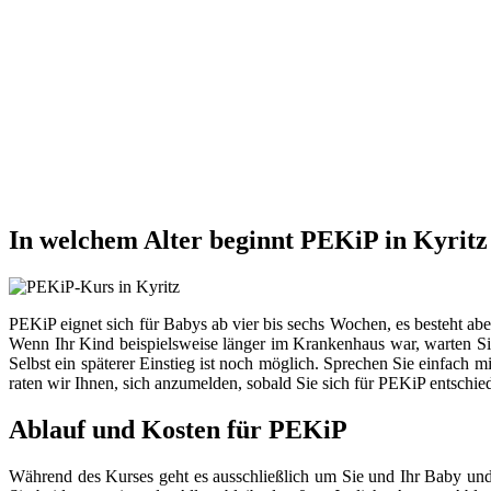
In welchem Alter beginnt PEKiP in Kyritz
PEKiP eignet sich für Babys ab vier bis sechs Wochen, es besteht ab
Wenn Ihr Kind beispielsweise länger im Krankenhaus war, warten Sie
Selbst ein späterer Einstieg ist noch möglich. Sprechen Sie einfach 
raten wir Ihnen, sich anzumelden, sobald Sie sich für PEKiP entschie
Ablauf und Kosten für PEKiP
Während des Kurses geht es ausschließlich um Sie und Ihr Baby und