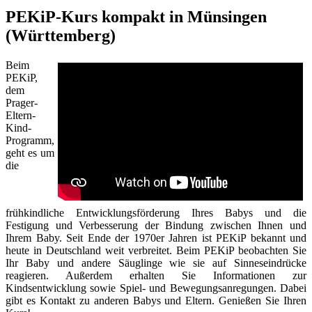
PEKiP-Kurs kompakt in Münsingen
(Württemberg)
Beim
PEKiP,
dem
Prager-
Eltern-
Kind-
Programm,
geht es um
die
frühkindliche Entwicklungsförderung Ihres Babys und die
Festigung und Verbesserung der Bindung zwischen Ihnen und
Ihrem Baby. Seit Ende der 1970er Jahren ist PEKiP bekannt und
heute in Deutschland weit verbreitet. Beim PEKiP beobachten Sie
Ihr Baby und andere Säuglinge wie sie auf Sinneseindrücke
reagieren. Außerdem erhalten Sie Informationen zur
Kindsentwicklung sowie Spiel- und Bewegungsanregungen. Dabei
gibt es Kontakt zu anderen Babys und Eltern. Genießen Sie Ihren