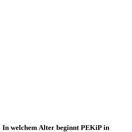
In welchem Alter beginnt PEKiP in