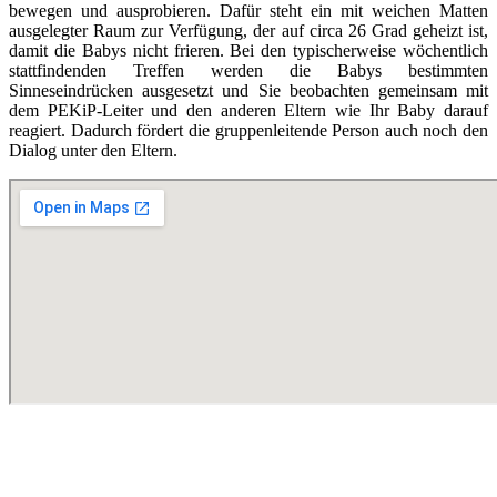
bewegen und ausprobieren. Dafür steht ein mit weichen Matten
ausgelegter Raum zur Verfügung, der auf circa 26 Grad geheizt ist,
damit die Babys nicht frieren. Bei den typischerweise wöchentlich
stattfindenden Treffen werden die Babys bestimmten
Sinneseindrücken ausgesetzt und Sie beobachten gemeinsam mit
dem PEKiP-Leiter und den anderen Eltern wie Ihr Baby darauf
reagiert. Dadurch fördert die gruppenleitende Person auch noch den
Dialog unter den Eltern.