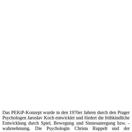
Das PEKiP-Konzept wurde in den 1970er Jahren durch den Prager
Psychologen Jaroslav Koch entwicklet und fördert die frühkindliche
Entwicklung durch Spiel, Bewegung und Sinnesanregung bzw. -
wahrnehmung. Die Psychologin Christa Ruppelt und der