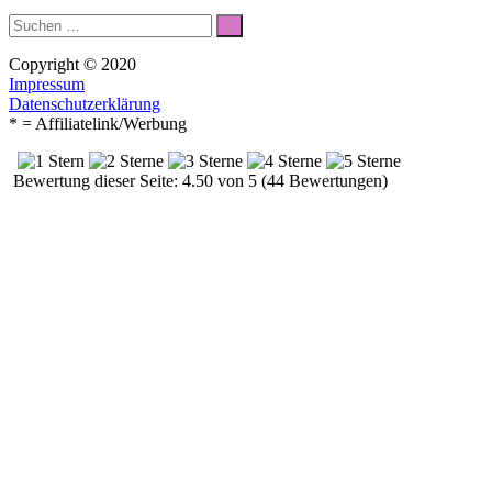
Suche
Suchen
nach:
Copyright © 2020
Impressum
Datenschutzerklärung
* = Affiliatelink/Werbung
Bewertung dieser Seite: 4.50 von 5 (44 Bewertungen)