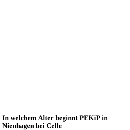
In welchem Alter beginnt PEKiP in
Nienhagen bei Celle