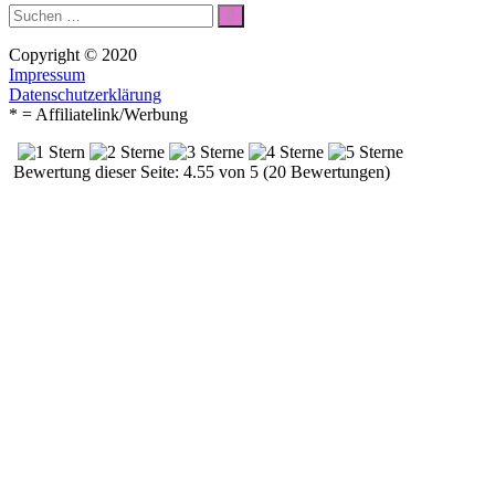
Suche
Suchen
nach:
Copyright © 2020
Impressum
Datenschutzerklärung
* = Affiliatelink/Werbung
Bewertung dieser Seite: 4.55 von 5 (20 Bewertungen)