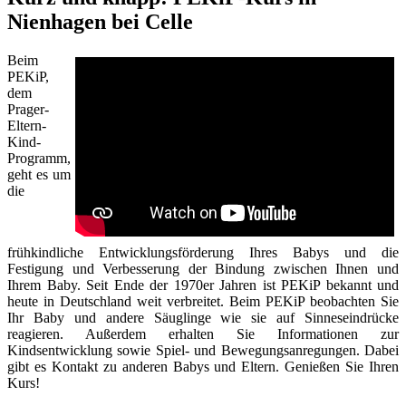
Nienhagen bei Celle
Beim
PEKiP,
dem
Prager-
Eltern-
Kind-
Programm,
geht es um
die
frühkindliche Entwicklungsförderung Ihres Babys und die
Festigung und Verbesserung der Bindung zwischen Ihnen und
Ihrem Baby. Seit Ende der 1970er Jahren ist PEKiP bekannt und
heute in Deutschland weit verbreitet. Beim PEKiP beobachten Sie
Ihr Baby und andere Säuglinge wie sie auf Sinneseindrücke
reagieren. Außerdem erhalten Sie Informationen zur
Kindsentwicklung sowie Spiel- und Bewegungsanregungen. Dabei
gibt es Kontakt zu anderen Babys und Eltern. Genießen Sie Ihren
Kurs!