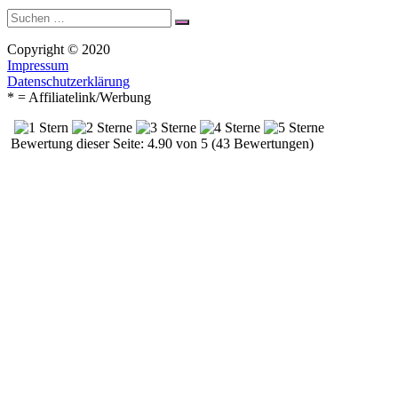
Suche
Suchen
nach:
Copyright © 2020
Impressum
Datenschutzerklärung
* = Affiliatelink/Werbung
Bewertung dieser Seite: 4.90 von 5 (43 Bewertungen)