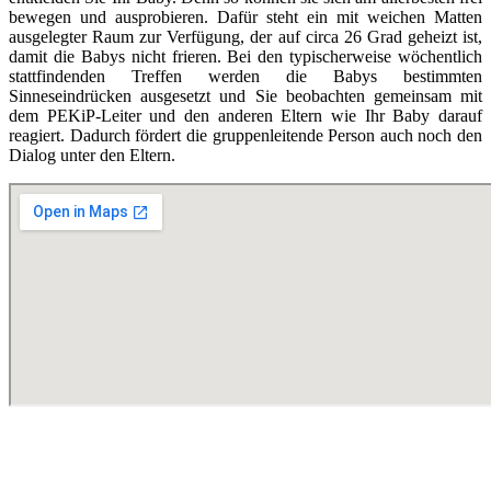
bewegen und ausprobieren. Dafür steht ein mit weichen Matten
ausgelegter Raum zur Verfügung, der auf circa 26 Grad geheizt ist,
damit die Babys nicht frieren. Bei den typischerweise wöchentlich
stattfindenden Treffen werden die Babys bestimmten
Sinneseindrücken ausgesetzt und Sie beobachten gemeinsam mit
dem PEKiP-Leiter und den anderen Eltern wie Ihr Baby darauf
reagiert. Dadurch fördert die gruppenleitende Person auch noch den
Dialog unter den Eltern.