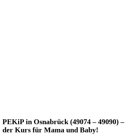
PEKiP in Osnabrück (49074 – 49090) –
der Kurs für Mama und Baby!