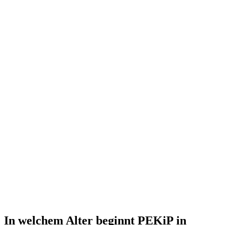
In welchem Alter beginnt PEKiP in