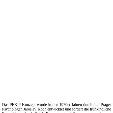
Das PEKiP-Konzept wurde in den 1970er Jahren durch den Prager
Psychologen Jaroslav Koch entwicklet und fördert die frühkindliche