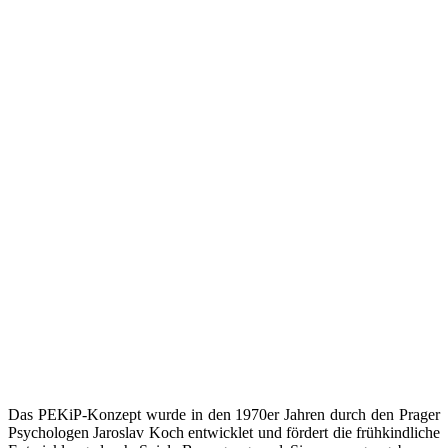
Das PEKiP-Konzept wurde in den 1970er Jahren durch den Prager
Psychologen Jaroslav Koch entwicklet und fördert die frühkindliche