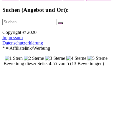
Suchen (Angebot und Ort):
Suche
Suchen
nach:
Copyright © 2020
Impressum
Datenschutzerklärung
* = Affiliatelink/Werbung
Bewertung dieser Seite: 4.55 von 5 (13 Bewertungen)