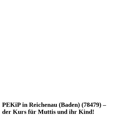
PEKiP in Reichenau (Baden) (78479) –
der Kurs für Muttis und ihr Kind!