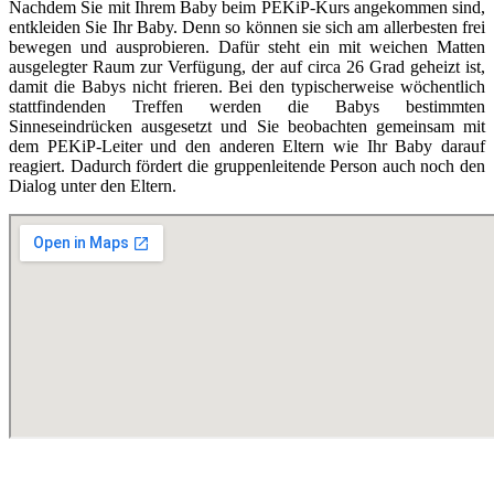
Nachdem Sie mit Ihrem Baby beim PEKiP-Kurs angekommen sind,
entkleiden Sie Ihr Baby. Denn so können sie sich am allerbesten frei
bewegen und ausprobieren. Dafür steht ein mit weichen Matten
ausgelegter Raum zur Verfügung, der auf circa 26 Grad geheizt ist,
damit die Babys nicht frieren. Bei den typischerweise wöchentlich
stattfindenden Treffen werden die Babys bestimmten
Sinneseindrücken ausgesetzt und Sie beobachten gemeinsam mit
dem PEKiP-Leiter und den anderen Eltern wie Ihr Baby darauf
reagiert. Dadurch fördert die gruppenleitende Person auch noch den
Dialog unter den Eltern.