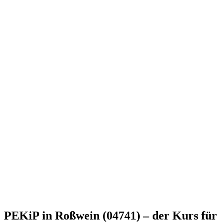
PEKiP in Roßwein (04741) – der Kurs für