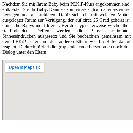
Nachdem Sie mit Ihrem Baby beim PEKiP-Kurs angekommen sind,
entkleiden Sie Ihr Baby. Denn so können sie sich am allerbesten frei
bewegen und ausprobieren. Dafür steht ein mit weichen Matten
ausgelegter Raum zur Verfügung, der auf circa 26 Grad geheizt ist,
damit die Babys nicht frieren. Bei den typischerweise wöchentlich
stattfindenden Treffen werden die Babys bestimmten
Sinneseindrücken ausgesetzt und Sie beobachten gemeinsam mit
dem PEKiP-Leiter und den anderen Eltern wie Ihr Baby darauf
reagiert. Dadurch fördert die gruppenleitende Person auch noch den
Dialog unter den Eltern.