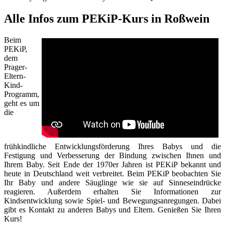
Alle Infos zum PEKiP-Kurs in Roßwein
Beim
PEKiP,
dem
Prager-
Eltern-
Kind-
Programm,
geht es um
die
frühkindliche Entwicklungsförderung Ihres Babys und die
Festigung und Verbesserung der Bindung zwischen Ihnen und
Ihrem Baby. Seit Ende der 1970er Jahren ist PEKiP bekannt und
heute in Deutschland weit verbreitet. Beim PEKiP beobachten Sie
Ihr Baby und andere Säuglinge wie sie auf Sinneseindrücke
reagieren. Außerdem erhalten Sie Informationen zur
Kindsentwicklung sowie Spiel- und Bewegungsanregungen. Dabei
gibt es Kontakt zu anderen Babys und Eltern. Genießen Sie Ihren
Kurs!