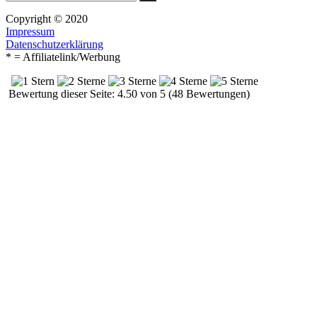
nach:
Copyright © 2020
Impressum
Datenschutzerklärung
* = Affiliatelink/Werbung
Bewertung dieser Seite: 4.50 von 5 (48 Bewertungen)