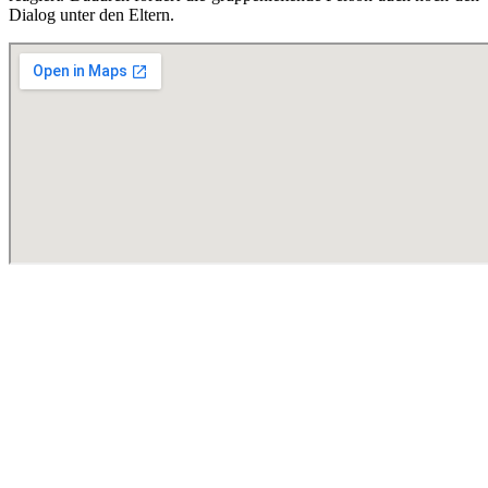
Dialog unter den Eltern.