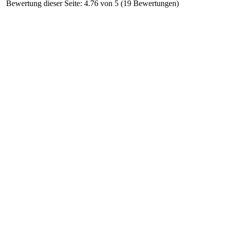
Bewertung dieser Seite: 4.76 von 5 (19 Bewertungen)