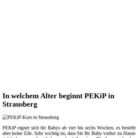
In welchem Alter beginnt PEKiP in
Strausberg
PEKiP eignet sich für Babys ab vier bis sechs Wochen, es besteht
aber keine Eile. Sehr wichtig ist, dass Sie Ihr Baby vorher zu Hause