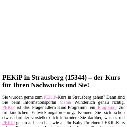
PEKiP in Strausberg (15344) – der Kurs
für Ihren Nachwuchs und Sie!
Sie würden gerne zum
PEKiP
-Kurs in Strausberg gehen? Dann sind
Sie beim Informationsportal
Mama
Wunderlich genau richtig.
PEKiP
ist das Prager-Eltern-Kind-Programm, ein
Programm
zur
frühkindlichen Entwicklungsförderung. Können Sie sich schon
etwas darunter vorstellen? Ich informiere Sie darüber, was es mit
PEKiP
genau auf sich hat, wie alt Ihr Baby für einen PEKiP-Kurs