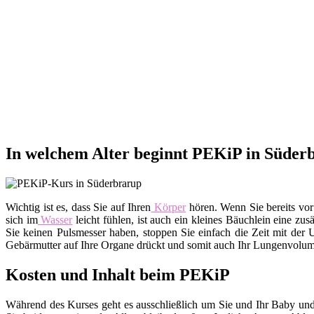
In welchem Alter beginnt PEKiP in Süder
Wichtig ist es, dass Sie auf Ihren
Körper
hören. Wenn Sie bereits vor
sich im
Wasser
leicht fühlen, ist auch ein kleines Bäuchlein eine zu
Sie keinen Pulsmesser haben, stoppen Sie einfach die Zeit mit der 
Gebärmutter auf Ihre Organe drückt und somit auch Ihr Lungenvolumen
Kosten und Inhalt beim PEKiP
Während des Kurses geht es ausschließlich um Sie und Ihr Baby und