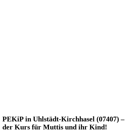
PEKiP in Uhlstädt-Kirchhasel (07407) –
der Kurs für Muttis und ihr Kind!