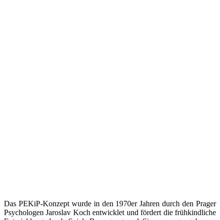
Das PEKiP-Konzept wurde in den 1970er Jahren durch den Prager
Psychologen Jaroslav Koch entwicklet und fördert die frühkindliche