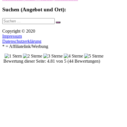
Suchen (Angebot und Ort):
Suche
Suchen
nach:
Copyright © 2020
Impressum
Datenschutzerklärung
* = Affiliatelink/Werbung
Bewertung dieser Seite: 4.81 von 5 (44 Bewertungen)