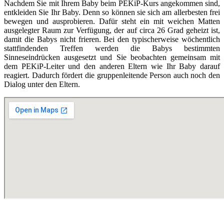
Nachdem Sie mit Ihrem Baby beim PEKiP-Kurs angekommen sind,
entkleiden Sie Ihr Baby. Denn so können sie sich am allerbesten frei
bewegen und ausprobieren. Dafür steht ein mit weichen Matten
ausgelegter Raum zur Verfügung, der auf circa 26 Grad geheizt ist,
damit die Babys nicht frieren. Bei den typischerweise wöchentlich
stattfindenden Treffen werden die Babys bestimmten
Sinneseindrücken ausgesetzt und Sie beobachten gemeinsam mit
dem PEKiP-Leiter und den anderen Eltern wie Ihr Baby darauf
reagiert. Dadurch fördert die gruppenleitende Person auch noch den
Dialog unter den Eltern.