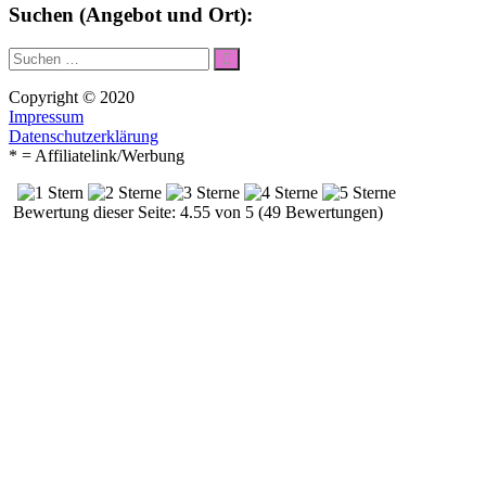
Suchen (Angebot und Ort):
Suche
Suchen
nach:
Copyright © 2020
Impressum
Datenschutzerklärung
* = Affiliatelink/Werbung
Bewertung dieser Seite: 4.55 von 5 (49 Bewertungen)