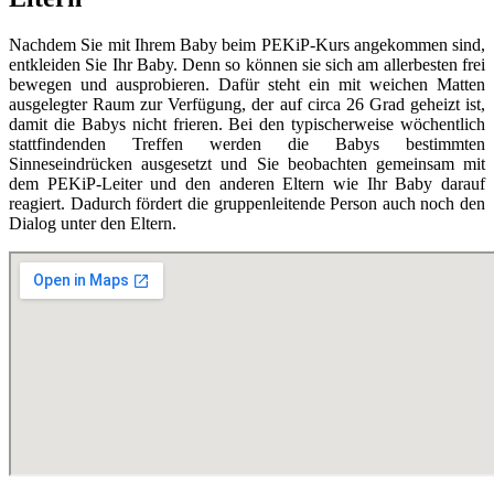
Nachdem Sie mit Ihrem Baby beim PEKiP-Kurs angekommen sind,
entkleiden Sie Ihr Baby. Denn so können sie sich am allerbesten frei
bewegen und ausprobieren. Dafür steht ein mit weichen Matten
ausgelegter Raum zur Verfügung, der auf circa 26 Grad geheizt ist,
damit die Babys nicht frieren. Bei den typischerweise wöchentlich
stattfindenden Treffen werden die Babys bestimmten
Sinneseindrücken ausgesetzt und Sie beobachten gemeinsam mit
dem PEKiP-Leiter und den anderen Eltern wie Ihr Baby darauf
reagiert. Dadurch fördert die gruppenleitende Person auch noch den
Dialog unter den Eltern.