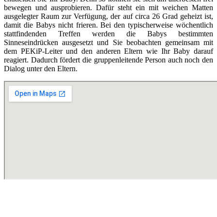
bewegen und ausprobieren. Dafür steht ein mit weichen Matten
ausgelegter Raum zur Verfügung, der auf circa 26 Grad geheizt ist,
damit die Babys nicht frieren. Bei den typischerweise wöchentlich
stattfindenden Treffen werden die Babys bestimmten
Sinneseindrücken ausgesetzt und Sie beobachten gemeinsam mit
dem PEKiP-Leiter und den anderen Eltern wie Ihr Baby darauf
reagiert. Dadurch fördert die gruppenleitende Person auch noch den
Dialog unter den Eltern.