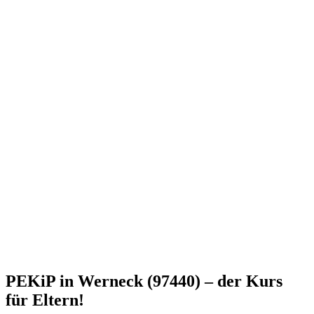
PEKiP in Werneck (97440) – der Kurs
für Eltern!