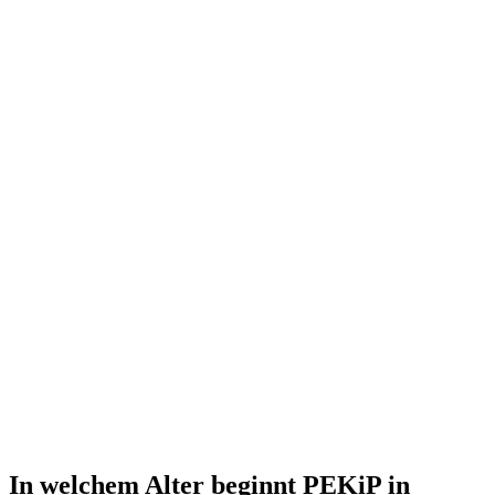
In welchem Alter beginnt PEKiP in