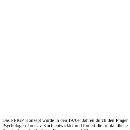
Das PEKiP-Konzept wurde in den 1970er Jahren durch den Prager
Psychologen Jaroslav Koch entwicklet und fördert die frühkindliche