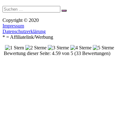
Suche
Suchen
nach:
Copyright © 2020
Impressum
Datenschutzerklärung
* = Affiliatelink/Werbung
Bewertung dieser Seite: 4.59 von 5 (33 Bewertungen)