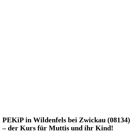
PEKiP in Wildenfels bei Zwickau (08134)
– der Kurs für Muttis und ihr Kind!