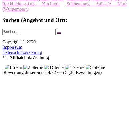
Rückbildungskurs Kirchroth
Stillberatung Stillcafé Murr
(Württemberg)
Suchen (Angebot und Ort):
Suche
Suchen
nach:
Copyright © 2020
Impressum
Datenschutzerklärung
* = Affiliatelink/Werbung
Bewertung dieser Seite: 4.72 von 5 (36 Bewertungen)