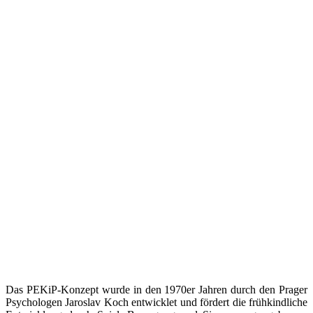
Das PEKiP-Konzept wurde in den 1970er Jahren durch den Prager
Psychologen Jaroslav Koch entwicklet und fördert die frühkindliche