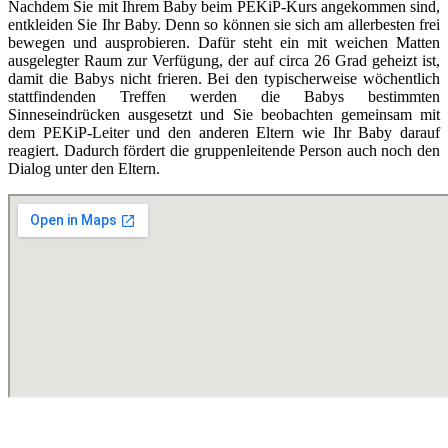
Nachdem Sie mit Ihrem Baby beim PEKiP-Kurs angekommen sind,
entkleiden Sie Ihr Baby. Denn so können sie sich am allerbesten frei
bewegen und ausprobieren. Dafür steht ein mit weichen Matten
ausgelegter Raum zur Verfügung, der auf circa 26 Grad geheizt ist,
damit die Babys nicht frieren. Bei den typischerweise wöchentlich
stattfindenden Treffen werden die Babys bestimmten
Sinneseindrücken ausgesetzt und Sie beobachten gemeinsam mit
dem PEKiP-Leiter und den anderen Eltern wie Ihr Baby darauf
reagiert. Dadurch fördert die gruppenleitende Person auch noch den
Dialog unter den Eltern.