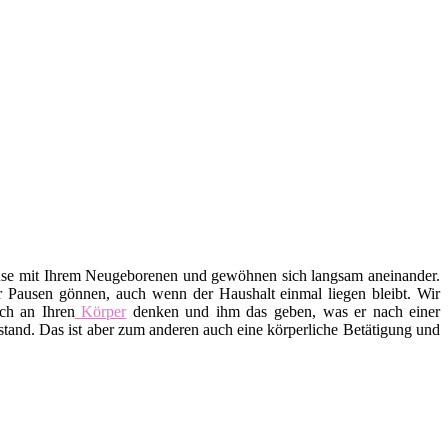
use mit Ihrem Neugeborenen und gewöhnen sich langsam aneinander.
r Pausen gönnen, auch wenn der Haushalt einmal liegen bleibt. Wir
ch an Ihren
Körper
denken und ihm das geben, was er nach einer
tand. Das ist aber zum anderen auch eine körperliche Betätigung und