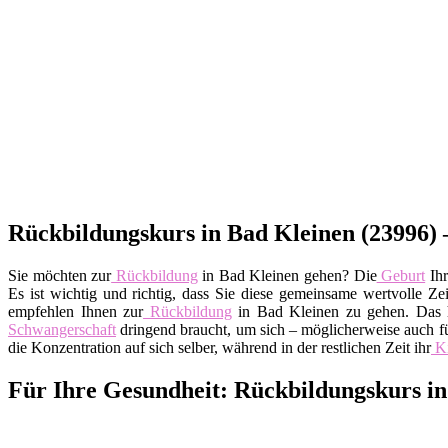
Rückbildungskurs in Bad Kleinen (23996) –
Sie möchten zur
Rückbildung
in Bad Kleinen gehen? Die
Geburt
Ihr
Es ist wichtig und richtig, dass Sie diese gemeinsame wertvolle 
empfehlen Ihnen zur
Rückbildung
in Bad Kleinen zu gehen. Das h
Schwangerschaft
dringend braucht, um sich – möglicherweise auch fü
die Konzentration auf sich selber, während in der restlichen Zeit ihr
K
Für Ihre Gesundheit: Rückbildungskurs 