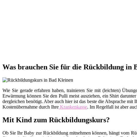
Was brauchen Sie für die Rückbildung in 
Wie Sie gerade erfahren haben, trainieren Sie mit (leichten) Üb
Erwärmung können Sie den Pulli meist ausziehen, ein Shirt darunte
dergleichen benötigt. Aber auch hier ist das beste die Absprache m
Kostenübernahme durch Ihre
Krankenkasse
. Im Regelfall ist aber au
Mit Kind zum Rückbildungskurs?
Ob Sie Ihr Baby zur Rückbildung mitnehmen können, hängt vom Rückb