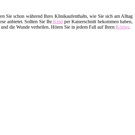
 Sie schon während Ihres Klinikaufenthalts, wie Sie sich am Alltag
 anbietet. Sollten Sie Ihr
Kind
per Kaiserschnitt bekommen haben,
 und die Wunde verheilen. Hören Sie in jedem Fall auf Ihren
Körper
.