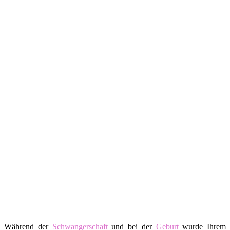
Während der
Schwangerschaft
und bei der
Geburt
wurde Ihrem