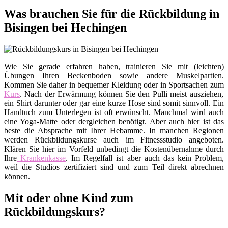
Was brauchen Sie für die Rückbildung in
Bisingen bei Hechingen
Wie Sie gerade erfahren haben, trainieren Sie mit (leichten)
Übungen Ihren Beckenboden sowie andere Muskelpartien.
Kommen Sie daher in bequemer Kleidung oder in Sportsachen zum
Kurs
. Nach der Erwärmung können Sie den Pulli meist ausziehen,
ein Shirt darunter oder gar eine kurze Hose sind somit sinnvoll. Ein
Handtuch zum Unterlegen ist oft erwünscht. Manchmal wird auch
eine Yoga-Matte oder dergleichen benötigt. Aber auch hier ist das
beste die Absprache mit Ihrer Hebamme. In manchen Regionen
werden Rückbildungskurse auch im Fitnessstudio angeboten.
Klären Sie hier im Vorfeld unbedingt die Kostenübernahme durch
Ihre
Krankenkasse
. Im Regelfall ist aber auch das kein Problem,
weil die Studios zertifiziert sind und zum Teil direkt abrechnen
können.
Mit oder ohne Kind zum
Rückbildungskurs?