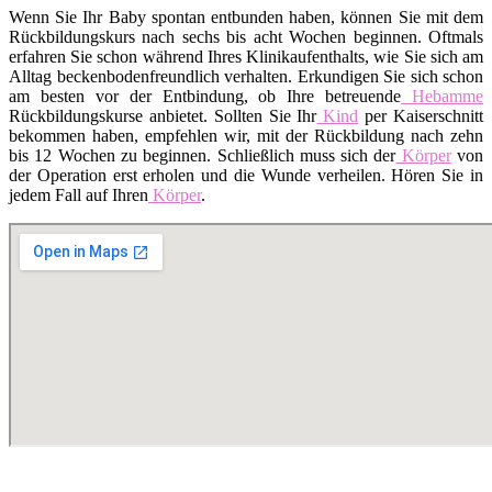
Wenn Sie Ihr Baby spontan entbunden haben, können Sie mit dem
Rückbildungskurs nach sechs bis acht Wochen beginnen. Oftmals
erfahren Sie schon während Ihres Klinikaufenthalts, wie Sie sich am
Alltag beckenbodenfreundlich verhalten. Erkundigen Sie sich schon
am besten vor der Entbindung, ob Ihre betreuende
Hebamme
Rückbildungskurse anbietet. Sollten Sie Ihr
Kind
per Kaiserschnitt
bekommen haben, empfehlen wir, mit der Rückbildung nach zehn
bis 12 Wochen zu beginnen. Schließlich muss sich der
Körper
von
der Operation erst erholen und die Wunde verheilen. Hören Sie in
jedem Fall auf Ihren
Körper
.