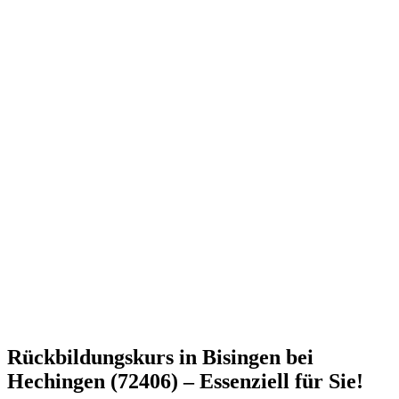
Rückbildungskurs in Bisingen bei
Hechingen (72406) – Essenziell für Sie!