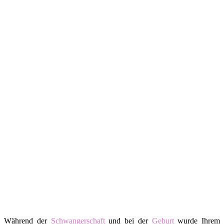
Während der
Schwangerschaft
und bei der
Geburt
wurde Ihrem