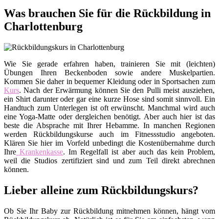
Was brauchen Sie für die Rückbildung in
Charlottenburg
Wie Sie gerade erfahren haben, trainieren Sie mit (leichten)
Übungen Ihren Beckenboden sowie andere Muskelpartien.
Kommen Sie daher in bequemer Kleidung oder in Sportsachen zum
Kurs
. Nach der Erwärmung können Sie den Pulli meist ausziehen,
ein Shirt darunter oder gar eine kurze Hose sind somit sinnvoll. Ein
Handtuch zum Unterlegen ist oft erwünscht. Manchmal wird auch
eine Yoga-Matte oder dergleichen benötigt. Aber auch hier ist das
beste die Absprache mit Ihrer Hebamme. In manchen Regionen
werden Rückbildungskurse auch im Fitnessstudio angeboten.
Klären Sie hier im Vorfeld unbedingt die Kostenübernahme durch
Ihre
Krankenkasse
. Im Regelfall ist aber auch das kein Problem,
weil die Studios zertifiziert sind und zum Teil direkt abrechnen
können.
Lieber alleine zum Rückbildungskurs?
Ob Sie Ihr Baby zur Rückbildung mitnehmen können, hängt vom