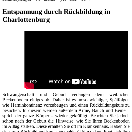
Entspannung durch Rückbildung in
Charlottenburg
Schwangerschaft und Geburt verlangen dem weiblichen
Beckenboden einiges ab. Daher ist es umso wichtiger, Spätfolgen
wie Harninkontinenz vorzubeugen und einen Rückbildungskurs zu
besuchen. In diesem werden außerdem Arme, Bauch und Beine –
sprich der ganze Körper – wieder gekräftigt. Beachten Sie jedoch
schon nach der Geburt die Hinweise, wie Sie Ihren Beckenboden
im Alltag stärken. Diese erhalten Sie oft im Krankenhaus. Haben Sie
sich zum Rückbildungskurs angemeldet? Prima, dann freut sich Ihre