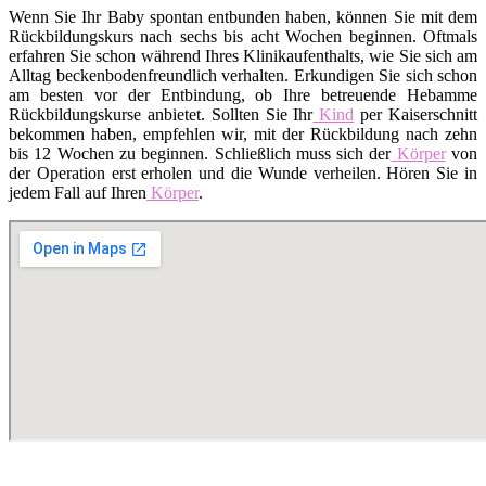
Wenn Sie Ihr Baby spontan entbunden haben, können Sie mit dem
Rückbildungskurs nach sechs bis acht Wochen beginnen. Oftmals
erfahren Sie schon während Ihres Klinikaufenthalts, wie Sie sich am
Alltag beckenbodenfreundlich verhalten. Erkundigen Sie sich schon
am besten vor der Entbindung, ob Ihre betreuende Hebamme
Rückbildungskurse anbietet. Sollten Sie Ihr
Kind
per Kaiserschnitt
bekommen haben, empfehlen wir, mit der Rückbildung nach zehn
bis 12 Wochen zu beginnen. Schließlich muss sich der
Körper
von
der Operation erst erholen und die Wunde verheilen. Hören Sie in
jedem Fall auf Ihren
Körper
.