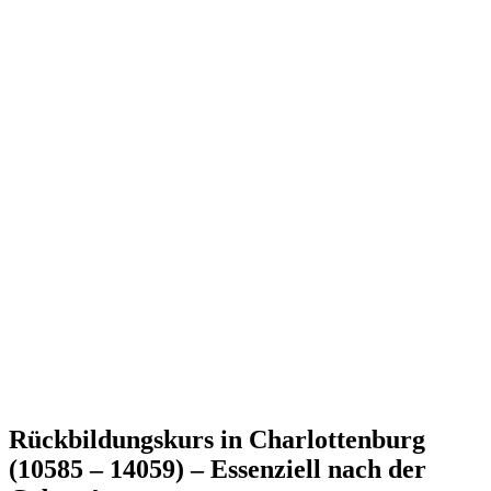
Rückbildungskurs in Charlottenburg
(10585 – 14059) – Essenziell nach der