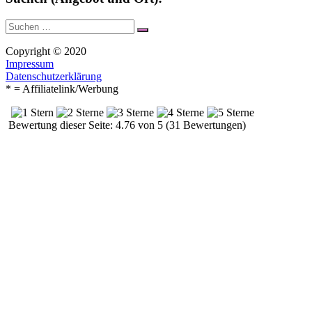
Suche
Suchen
nach:
Copyright © 2020
Impressum
Datenschutzerklärung
* = Affiliatelink/Werbung
Bewertung dieser Seite: 4.76 von 5 (31 Bewertungen)