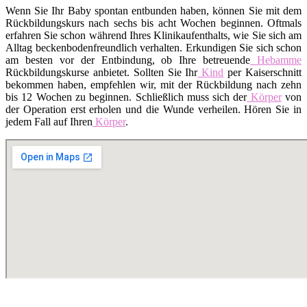
Wenn Sie Ihr Baby spontan entbunden haben, können Sie mit dem
Rückbildungskurs nach sechs bis acht Wochen beginnen. Oftmals
erfahren Sie schon während Ihres Klinikaufenthalts, wie Sie sich am
Alltag beckenbodenfreundlich verhalten. Erkundigen Sie sich schon
am besten vor der Entbindung, ob Ihre betreuende
Hebamme
Rückbildungskurse anbietet. Sollten Sie Ihr
Kind
per Kaiserschnitt
bekommen haben, empfehlen wir, mit der Rückbildung nach zehn
bis 12 Wochen zu beginnen. Schließlich muss sich der
Körper
von
der Operation erst erholen und die Wunde verheilen. Hören Sie in
jedem Fall auf Ihren
Körper
.