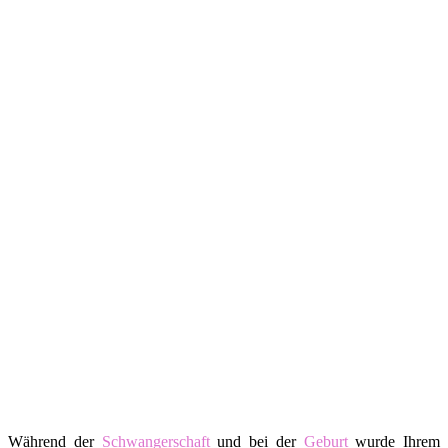
Während der
Schwangerschaft
und bei der
Geburt
wurde Ihrem