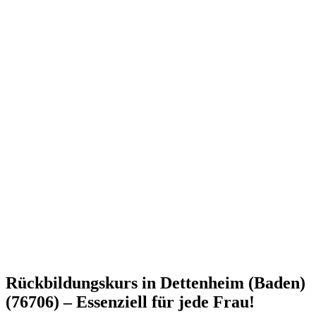
Rückbildungskurs in Dettenheim (Baden)
(76706) – Essenziell für jede Frau!