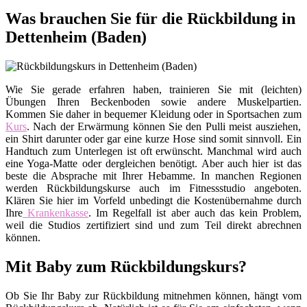
Was brauchen Sie für die Rückbildung in
Dettenheim (Baden)
Wie Sie gerade erfahren haben, trainieren Sie mit (leichten)
Übungen Ihren Beckenboden sowie andere Muskelpartien.
Kommen Sie daher in bequemer Kleidung oder in Sportsachen zum
Kurs
. Nach der Erwärmung können Sie den Pulli meist ausziehen,
ein Shirt darunter oder gar eine kurze Hose sind somit sinnvoll. Ein
Handtuch zum Unterlegen ist oft erwünscht. Manchmal wird auch
eine Yoga-Matte oder dergleichen benötigt. Aber auch hier ist das
beste die Absprache mit Ihrer Hebamme. In manchen Regionen
werden Rückbildungskurse auch im Fitnessstudio angeboten.
Klären Sie hier im Vorfeld unbedingt die Kostenübernahme durch
Ihre
Krankenkasse
. Im Regelfall ist aber auch das kein Problem,
weil die Studios zertifiziert sind und zum Teil direkt abrechnen
können.
Mit Baby zum Rückbildungskurs?
Ob Sie Ihr Baby zur Rückbildung mitnehmen können, hängt vom