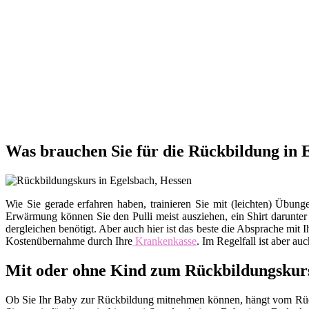
Was brauchen Sie für die Rückbildung in 
Wie Sie gerade erfahren haben, trainieren Sie mit (leichten) Üb
Erwärmung können Sie den Pulli meist ausziehen, ein Shirt darunte
dergleichen benötigt. Aber auch hier ist das beste die Absprache m
Kostenübernahme durch Ihre
Krankenkasse
. Im Regelfall ist aber au
Mit oder ohne Kind zum Rückbildungskur
Ob Sie Ihr Baby zur Rückbildung mitnehmen können, hängt vom Rückb