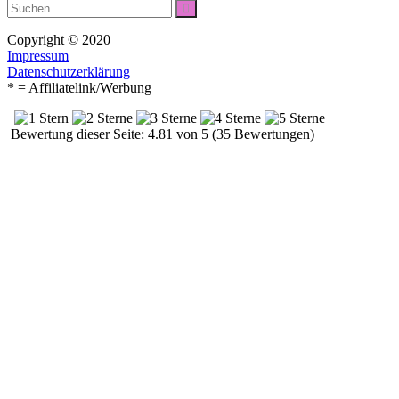
Suche
Suchen
nach:
Copyright © 2020
Impressum
Datenschutzerklärung
* = Affiliatelink/Werbung
Bewertung dieser Seite: 4.81 von 5 (35 Bewertungen)