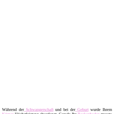
Während der
Schwangerschaft
und bei der
Geburt
wurde Ihrem