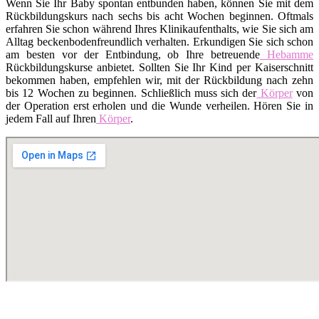
Wenn Sie Ihr Baby spontan entbunden haben, können Sie mit dem
Rückbildungskurs nach sechs bis acht Wochen beginnen. Oftmals
erfahren Sie schon während Ihres Klinikaufenthalts, wie Sie sich am
Alltag beckenbodenfreundlich verhalten. Erkundigen Sie sich schon
am besten vor der Entbindung, ob Ihre betreuende
Hebamme
Rückbildungskurse anbietet. Sollten Sie Ihr Kind per Kaiserschnitt
bekommen haben, empfehlen wir, mit der Rückbildung nach zehn
bis 12 Wochen zu beginnen. Schließlich muss sich der
Körper
von
der Operation erst erholen und die Wunde verheilen. Hören Sie in
jedem Fall auf Ihren
Körper
.