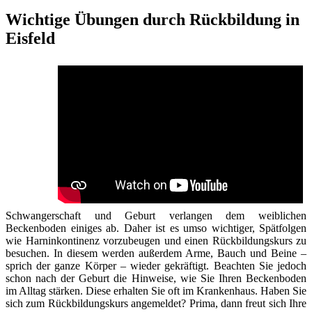
Wichtige Übungen durch Rückbildung in
Eisfeld
Schwangerschaft und Geburt verlangen dem weiblichen
Beckenboden einiges ab. Daher ist es umso wichtiger, Spätfolgen
wie Harninkontinenz vorzubeugen und einen Rückbildungskurs zu
besuchen. In diesem werden außerdem Arme, Bauch und Beine –
sprich der ganze Körper – wieder gekräftigt. Beachten Sie jedoch
schon nach der Geburt die Hinweise, wie Sie Ihren Beckenboden
im Alltag stärken. Diese erhalten Sie oft im Krankenhaus. Haben Sie
sich zum Rückbildungskurs angemeldet? Prima, dann freut sich Ihre