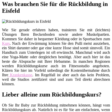
Was brauchen Sie für die Rückbildung in
Eisfeld
Wie Sie gerade erfahren haben, trainieren Sie mit (leichten)
Übungen Ihren Beckenboden sowie andere Muskelpartien.
Kommen Sie daher in bequemer Kleidung oder in Sportsachen zum
Kurs
. Nach der Erwärmung können Sie den Pulli meist ausziehen,
ein Shirt darunter oder gar eine kurze Hose sind somit sinnvoll. Ein
Handtuch zum Unterlegen ist oft erwünscht. Manchmal wird auch
eine Yoga-Matte oder dergleichen benötigt. Aber auch hier ist das
beste die Absprache mit Ihrer Hebamme. In manchen Regionen
werden Rückbildungskurse auch im Fitnessstudio angeboten.
Klären Sie hier im Vorfeld unbedingt die Kostenübernahme durch
Ihre
Krankenkasse
. Im Regelfall ist aber auch das kein Problem,
weil die Studios zertifiziert sind und zum Teil direkt abrechnen
können.
Lieber alleine zum Rückbildungskurs?
Ob Sie Ihr Baby zur Rückbildung mitnehmen können, hängt vom
Rückbildungskurs ab. Natürlich ist es für Sie am einfachsten, wenn