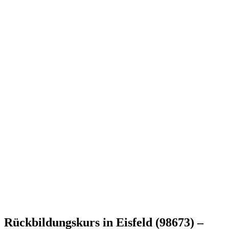
Rückbildungskurs in Eisfeld (98673) –