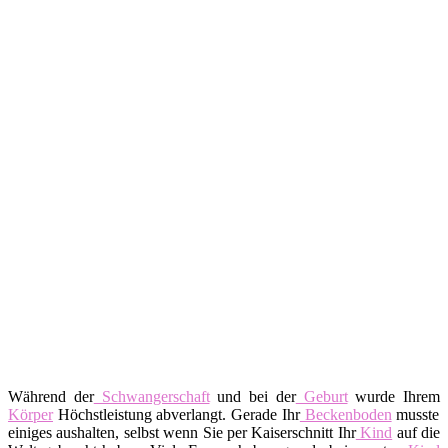
Während der
Schwangerschaft
und bei der
Geburt
wurde Ihrem
Körper
Höchstleistung abverlangt. Gerade Ihr
Beckenboden
musste
einiges aushalten, selbst wenn Sie per Kaiserschnitt Ihr
Kind
auf die