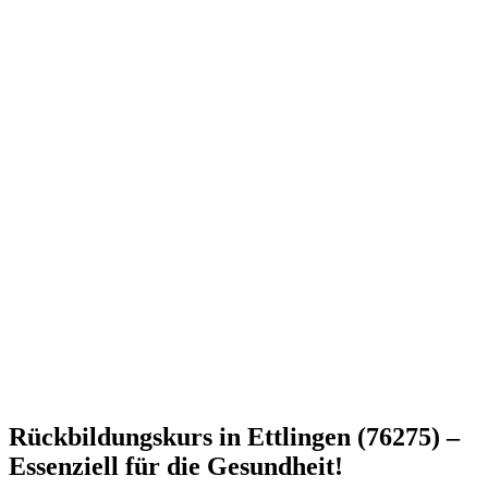
Rückbildungskurs in Ettlingen (76275) –
Essenziell für die Gesundheit!