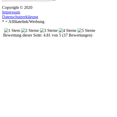
Suchen
nach:
Copyright © 2020
Impressum
Datenschutzerklärung
* = Affiliatelink/Werbung
Bewertung dieser Seite: 4.81 von 5 (37 Bewertungen)