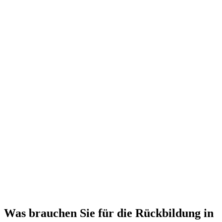
Was brauchen Sie für die Rückbildung in