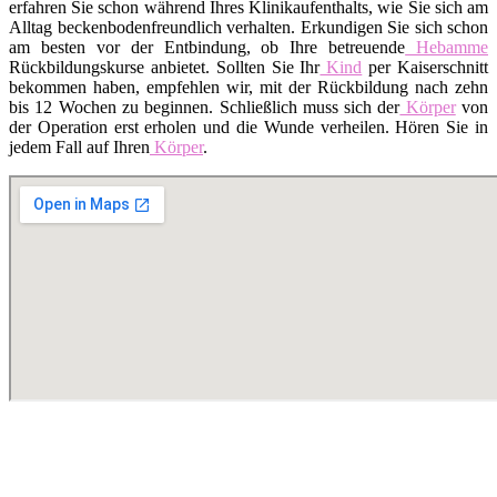
erfahren Sie schon während Ihres Klinikaufenthalts, wie Sie sich am
Alltag beckenbodenfreundlich verhalten. Erkundigen Sie sich schon
am besten vor der Entbindung, ob Ihre betreuende
Hebamme
Rückbildungskurse anbietet. Sollten Sie Ihr
Kind
per Kaiserschnitt
bekommen haben, empfehlen wir, mit der Rückbildung nach zehn
bis 12 Wochen zu beginnen. Schließlich muss sich der
Körper
von
der Operation erst erholen und die Wunde verheilen. Hören Sie in
jedem Fall auf Ihren
Körper
.