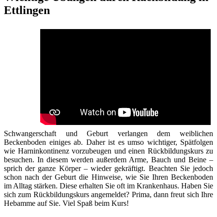
Ettlingen
Schwangerschaft und Geburt verlangen dem weiblichen
Beckenboden einiges ab. Daher ist es umso wichtiger, Spätfolgen
wie Harninkontinenz vorzubeugen und einen Rückbildungskurs zu
besuchen. In diesem werden außerdem Arme, Bauch und Beine –
sprich der ganze Körper – wieder gekräftigt. Beachten Sie jedoch
schon nach der Geburt die Hinweise, wie Sie Ihren Beckenboden
im Alltag stärken. Diese erhalten Sie oft im Krankenhaus. Haben Sie
sich zum Rückbildungskurs angemeldet? Prima, dann freut sich Ihre
Hebamme auf Sie. Viel Spaß beim Kurs!