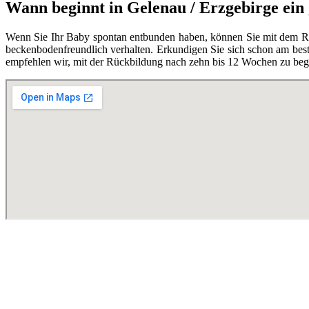
Wann beginnt in Gelenau / Erzgebirge ein
Wenn Sie Ihr Baby spontan entbunden haben, können Sie mit dem Rüc
beckenbodenfreundlich verhalten. Erkundigen Sie sich schon am best
empfehlen wir, mit der Rückbildung nach zehn bis 12 Wochen zu begi