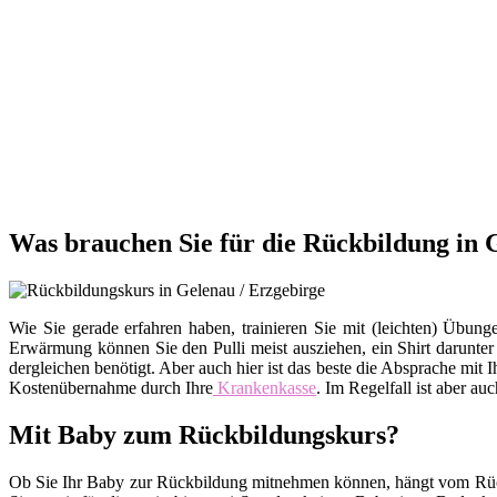
Was brauchen Sie für die Rückbildung in 
Wie Sie gerade erfahren haben, trainieren Sie mit (leichten) Üb
Erwärmung können Sie den Pulli meist ausziehen, ein Shirt darunte
dergleichen benötigt. Aber auch hier ist das beste die Absprache m
Kostenübernahme durch Ihre
Krankenkasse
. Im Regelfall ist aber au
Mit Baby zum Rückbildungskurs?
Ob Sie Ihr Baby zur Rückbildung mitnehmen können, hängt vom Rückb