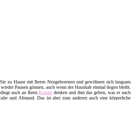
d Sie zu Hause mit Ihrem Neugeborenen und gewöhnen sich langsam
r wieder Pausen gönnen, auch wenn der Haushalt einmal liegen bleibt.
dingt auch an Ihren
Körper
denken und ihm das geben, was er nach
uhe und Abstand. Das ist aber zum anderen auch eine körperliche