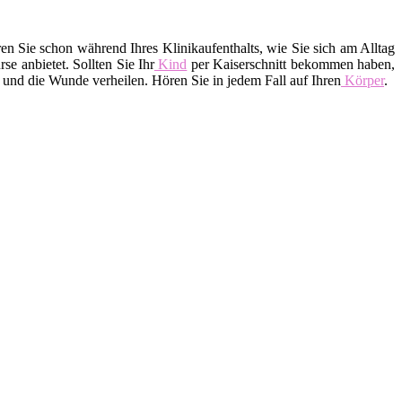
 Sie schon während Ihres Klinikaufenthalts, wie Sie sich am Alltag
e anbietet. Sollten Sie Ihr
Kind
per Kaiserschnitt bekommen haben,
 und die Wunde verheilen. Hören Sie in jedem Fall auf Ihren
Körper
.