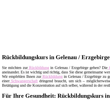
Rückbildungskurs in Gelenau / Erzgebirge 
Sie möchten zur
Rückbildung
in Gelenau / Erzgebirge gehen? Die
G
aneinander. Es ist wichtig und richtig, dass Sie diese gemeinsame w
Wir empfehlen Ihnen zur
Rückbildung
in Gelenau / Erzgebirge zu g
einer
Schwangerschaft
dringend braucht, um sich – möglicherweise
Betätigung und die Konzentration auf sich selber, während in der restl
Für Ihre Gesundheit: Rückbildungskurs in