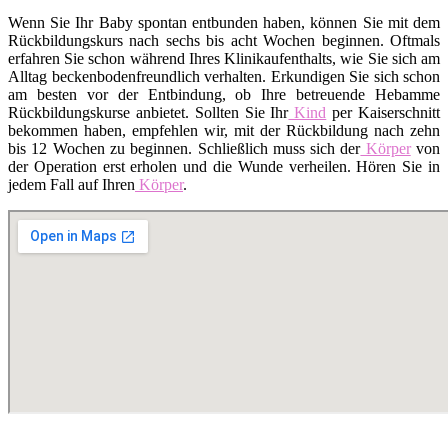
Wenn Sie Ihr Baby spontan entbunden haben, können Sie mit dem
Rückbildungskurs nach sechs bis acht Wochen beginnen. Oftmals
erfahren Sie schon während Ihres Klinikaufenthalts, wie Sie sich am
Alltag beckenbodenfreundlich verhalten. Erkundigen Sie sich schon
am besten vor der Entbindung, ob Ihre betreuende Hebamme
Rückbildungskurse anbietet. Sollten Sie Ihr
Kind
per Kaiserschnitt
bekommen haben, empfehlen wir, mit der Rückbildung nach zehn
bis 12 Wochen zu beginnen. Schließlich muss sich der
Körper
von
der Operation erst erholen und die Wunde verheilen. Hören Sie in
jedem Fall auf Ihren
Körper
.