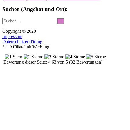
Suchen (Angebot und Ort):
Suche
Suchen
nach:
Copyright © 2020
Impressum
Datenschutzerklärung
* = Affiliatelink/Werbung
Bewertung dieser Seite: 4.63 von 5 (32 Bewertungen)