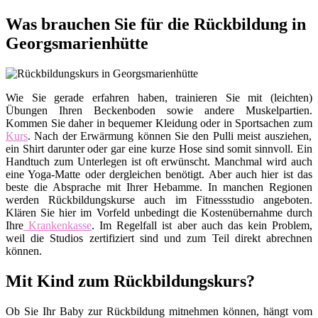
Was brauchen Sie für die Rückbildung in
Georgsmarienhütte
Wie Sie gerade erfahren haben, trainieren Sie mit (leichten)
Übungen Ihren Beckenboden sowie andere Muskelpartien.
Kommen Sie daher in bequemer Kleidung oder in Sportsachen zum
Kurs
. Nach der Erwärmung können Sie den Pulli meist ausziehen,
ein Shirt darunter oder gar eine kurze Hose sind somit sinnvoll. Ein
Handtuch zum Unterlegen ist oft erwünscht. Manchmal wird auch
eine Yoga-Matte oder dergleichen benötigt. Aber auch hier ist das
beste die Absprache mit Ihrer Hebamme. In manchen Regionen
werden Rückbildungskurse auch im Fitnessstudio angeboten.
Klären Sie hier im Vorfeld unbedingt die Kostenübernahme durch
Ihre
Krankenkasse
. Im Regelfall ist aber auch das kein Problem,
weil die Studios zertifiziert sind und zum Teil direkt abrechnen
können.
Mit Kind zum Rückbildungskurs?
Ob Sie Ihr Baby zur Rückbildung mitnehmen können, hängt vom