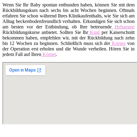
Wenn Sie Ihr Baby spontan entbunden haben, können Sie mit dem
Rückbildungskurs nach sechs bis acht Wochen beginnen. Oftmals
erfahren Sie schon während Ihres Klinikaufenthalts, wie Sie sich am
Alltag beckenbodenfreundlich verhalten. Erkundigen Sie sich schon
am besten vor der Entbindung, ob Ihre betreuende
Hebamme
Rückbildungskurse anbietet. Sollten Sie Ihr
Kind
per Kaiserschnitt
bekommen haben, empfehlen wir, mit der Rückbildung nach zehn
bis 12 Wochen zu beginnen. Schließlich muss sich der
Körper
von
der Operation erst erholen und die Wunde verheilen. Hören Sie in
jedem Fall auf Ihren
Körper
.