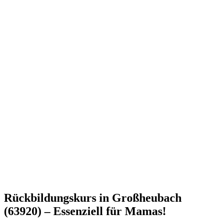
Rückbildungskurs in Großheubach
(63920) – Essenziell für Mamas!