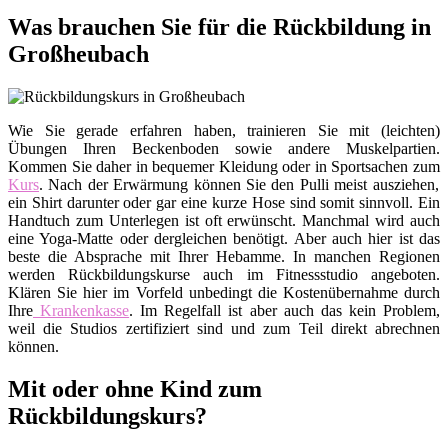
Was brauchen Sie für die Rückbildung in
Großheubach
Wie Sie gerade erfahren haben, trainieren Sie mit (leichten)
Übungen Ihren Beckenboden sowie andere Muskelpartien.
Kommen Sie daher in bequemer Kleidung oder in Sportsachen zum
Kurs
. Nach der Erwärmung können Sie den Pulli meist ausziehen,
ein Shirt darunter oder gar eine kurze Hose sind somit sinnvoll. Ein
Handtuch zum Unterlegen ist oft erwünscht. Manchmal wird auch
eine Yoga-Matte oder dergleichen benötigt. Aber auch hier ist das
beste die Absprache mit Ihrer Hebamme. In manchen Regionen
werden Rückbildungskurse auch im Fitnessstudio angeboten.
Klären Sie hier im Vorfeld unbedingt die Kostenübernahme durch
Ihre
Krankenkasse
. Im Regelfall ist aber auch das kein Problem,
weil die Studios zertifiziert sind und zum Teil direkt abrechnen
können.
Mit oder ohne Kind zum
Rückbildungskurs?