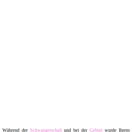
Während der
Schwangerschaft
und bei der
Geburt
wurde Ihrem