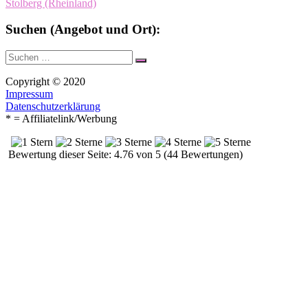
Stolberg (Rheinland)
Suchen (Angebot und Ort):
Suche
Suchen
nach:
Copyright © 2020
Impressum
Datenschutzerklärung
* = Affiliatelink/Werbung
Bewertung dieser Seite: 4.76 von 5 (44 Bewertungen)