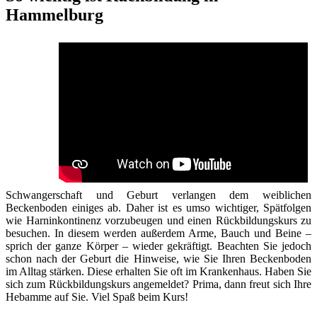
Hammelburg
Schwangerschaft und Geburt verlangen dem weiblichen
Beckenboden einiges ab. Daher ist es umso wichtiger, Spätfolgen
wie Harninkontinenz vorzubeugen und einen Rückbildungskurs zu
besuchen. In diesem werden außerdem Arme, Bauch und Beine –
sprich der ganze Körper – wieder gekräftigt. Beachten Sie jedoch
schon nach der Geburt die Hinweise, wie Sie Ihren Beckenboden
im Alltag stärken. Diese erhalten Sie oft im Krankenhaus. Haben Sie
sich zum Rückbildungskurs angemeldet? Prima, dann freut sich Ihre
Hebamme auf Sie. Viel Spaß beim Kurs!