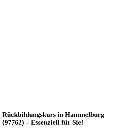
Rückbildungskurs in Hammelburg
(97762) – Essenziell für Sie!