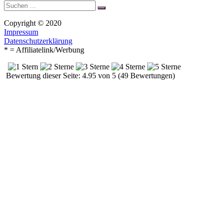
Suche
Suchen
nach:
Copyright © 2020
Impressum
Datenschutzerklärung
* = Affiliatelink/Werbung
Bewertung dieser Seite: 4.95 von 5 (49 Bewertungen)