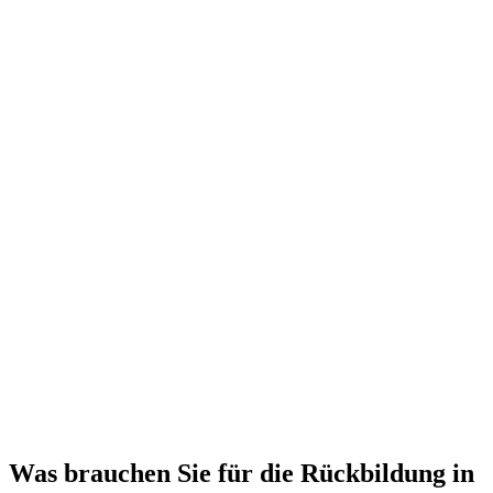
Was brauchen Sie für die Rückbildung in