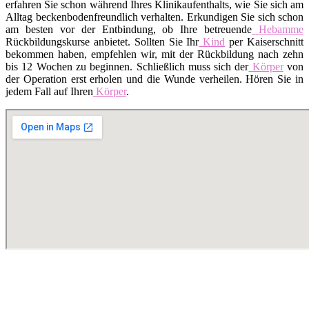
erfahren Sie schon während Ihres Klinikaufenthalts, wie Sie sich am
Alltag beckenbodenfreundlich verhalten. Erkundigen Sie sich schon
am besten vor der Entbindung, ob Ihre betreuende
Hebamme
Rückbildungskurse anbietet. Sollten Sie Ihr
Kind
per Kaiserschnitt
bekommen haben, empfehlen wir, mit der Rückbildung nach zehn
bis 12 Wochen zu beginnen. Schließlich muss sich der
Körper
von
der Operation erst erholen und die Wunde verheilen. Hören Sie in
jedem Fall auf Ihren
Körper
.