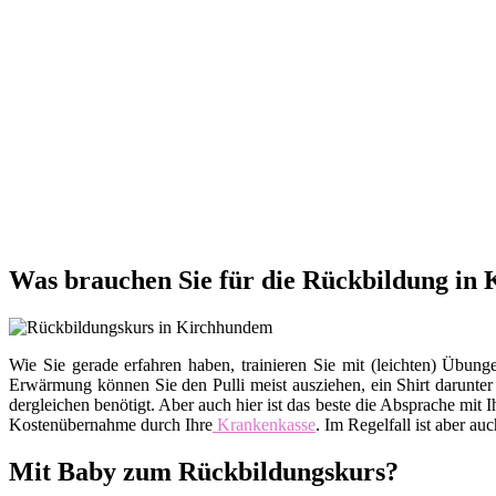
Was brauchen Sie für die Rückbildung in
Wie Sie gerade erfahren haben, trainieren Sie mit (leichten) Üb
Erwärmung können Sie den Pulli meist ausziehen, ein Shirt darunte
dergleichen benötigt. Aber auch hier ist das beste die Absprache m
Kostenübernahme durch Ihre
Krankenkasse
. Im Regelfall ist aber au
Mit Baby zum Rückbildungskurs?