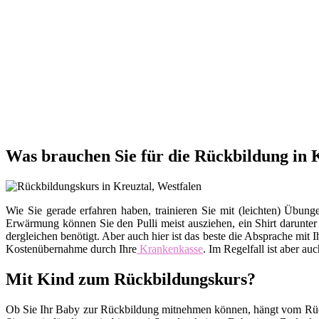
Was brauchen Sie für die Rückbildung in 
Wie Sie gerade erfahren haben, trainieren Sie mit (leichten) Üb
Erwärmung können Sie den Pulli meist ausziehen, ein Shirt darunte
dergleichen benötigt. Aber auch hier ist das beste die Absprache m
Kostenübernahme durch Ihre
Krankenkasse
. Im Regelfall ist aber au
Mit Kind zum Rückbildungskurs?
Ob Sie Ihr Baby zur Rückbildung mitnehmen können, hängt vom Rückb