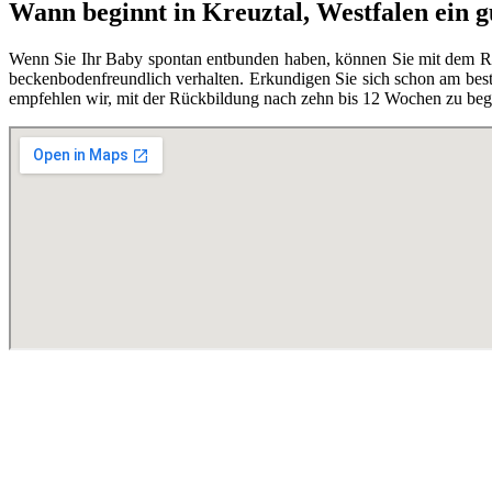
Wann beginnt in Kreuztal, Westfalen ein 
Wenn Sie Ihr Baby spontan entbunden haben, können Sie mit dem Rüc
beckenbodenfreundlich verhalten. Erkundigen Sie sich schon am best
empfehlen wir, mit der Rückbildung nach zehn bis 12 Wochen zu begi