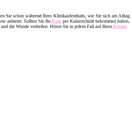
 Sie schon während Ihres Klinikaufenthalts, wie Sie sich am Alltag
e anbietet. Sollten Sie Ihr
Kind
per Kaiserschnitt bekommen haben,
 und die Wunde verheilen. Hören Sie in jedem Fall auf Ihren
Körper
.