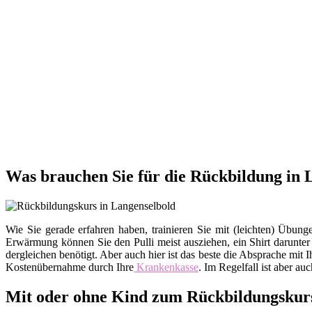
Was brauchen Sie für die Rückbildung in 
Wie Sie gerade erfahren haben, trainieren Sie mit (leichten) Üb
Erwärmung können Sie den Pulli meist ausziehen, ein Shirt darunte
dergleichen benötigt. Aber auch hier ist das beste die Absprache m
Kostenübernahme durch Ihre
Krankenkasse
. Im Regelfall ist aber au
Mit oder ohne Kind zum Rückbildungskur