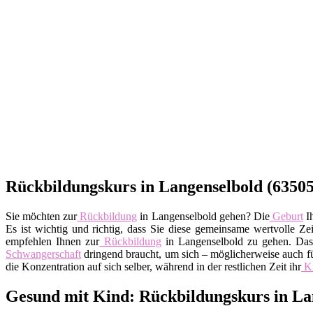
Rückbildungskurs in Langenselbold (63505)
Sie möchten zur
Rückbildung
in Langenselbold gehen? Die
Geburt
Ih
Es ist wichtig und richtig, dass Sie diese gemeinsame wertvolle 
empfehlen Ihnen zur
Rückbildung
in Langenselbold zu gehen. Das
Schwangerschaft
dringend braucht, um sich – möglicherweise auch fü
die Konzentration auf sich selber, während in der restlichen Zeit ihr
K
Gesund mit Kind: Rückbildungskurs in La