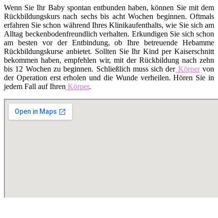
Wenn Sie Ihr Baby spontan entbunden haben, können Sie mit dem
Rückbildungskurs nach sechs bis acht Wochen beginnen. Oftmals
erfahren Sie schon während Ihres Klinikaufenthalts, wie Sie sich am
Alltag beckenbodenfreundlich verhalten. Erkundigen Sie sich schon
am besten vor der Entbindung, ob Ihre betreuende Hebamme
Rückbildungskurse anbietet. Sollten Sie Ihr Kind per Kaiserschnitt
bekommen haben, empfehlen wir, mit der Rückbildung nach zehn
bis 12 Wochen zu beginnen. Schließlich muss sich der
Körper
von
der Operation erst erholen und die Wunde verheilen. Hören Sie in
jedem Fall auf Ihren
Körper
.