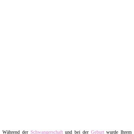
Während der
Schwangerschaft
und bei der
Geburt
wurde Ihrem