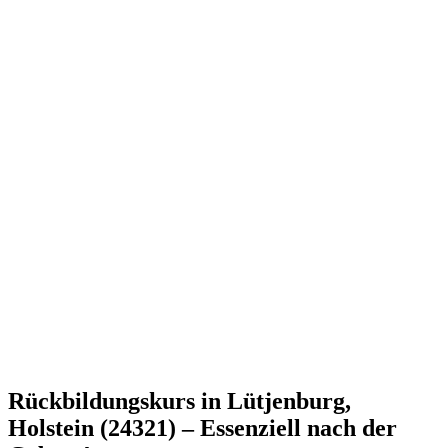
Rückbildungskurs in Lütjenburg,
Holstein (24321) – Essenziell nach der