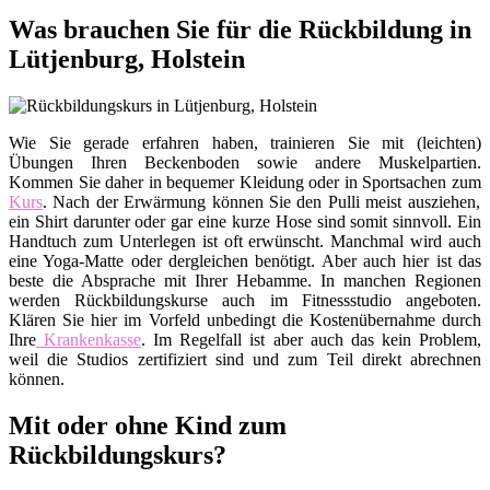
Was brauchen Sie für die Rückbildung in
Lütjenburg, Holstein
Wie Sie gerade erfahren haben, trainieren Sie mit (leichten)
Übungen Ihren Beckenboden sowie andere Muskelpartien.
Kommen Sie daher in bequemer Kleidung oder in Sportsachen zum
Kurs
. Nach der Erwärmung können Sie den Pulli meist ausziehen,
ein Shirt darunter oder gar eine kurze Hose sind somit sinnvoll. Ein
Handtuch zum Unterlegen ist oft erwünscht. Manchmal wird auch
eine Yoga-Matte oder dergleichen benötigt. Aber auch hier ist das
beste die Absprache mit Ihrer Hebamme. In manchen Regionen
werden Rückbildungskurse auch im Fitnessstudio angeboten.
Klären Sie hier im Vorfeld unbedingt die Kostenübernahme durch
Ihre
Krankenkasse
. Im Regelfall ist aber auch das kein Problem,
weil die Studios zertifiziert sind und zum Teil direkt abrechnen
können.
Mit oder ohne Kind zum
Rückbildungskurs?