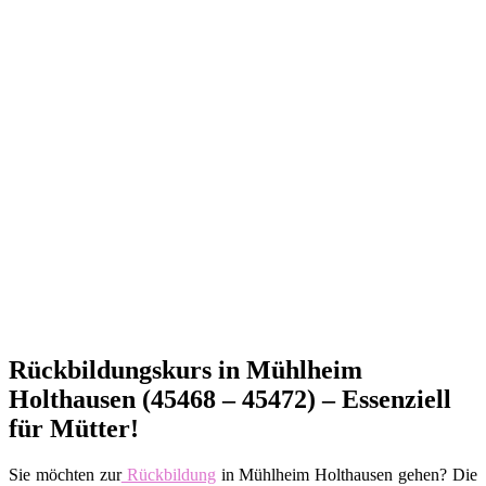
Rückbildungskurs in Mühlheim
Holthausen (45468 – 45472) – Essenziell
für Mütter!
Sie möchten zur
Rückbildung
in Mühlheim Holthausen gehen? Die