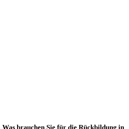
Was brauchen Sie für die Rückbildung in