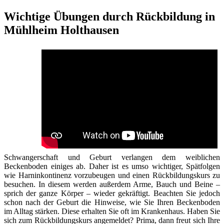
Wichtige Übungen durch Rückbildung in
Mühlheim Holthausen
Schwangerschaft und Geburt verlangen dem weiblichen
Beckenboden einiges ab. Daher ist es umso wichtiger, Spätfolgen
wie Harninkontinenz vorzubeugen und einen Rückbildungskurs zu
besuchen. In diesem werden außerdem Arme, Bauch und Beine –
sprich der ganze Körper – wieder gekräftigt. Beachten Sie jedoch
schon nach der Geburt die Hinweise, wie Sie Ihren Beckenboden
im Alltag stärken. Diese erhalten Sie oft im Krankenhaus. Haben Sie
sich zum Rückbildungskurs angemeldet? Prima, dann freut sich Ihre