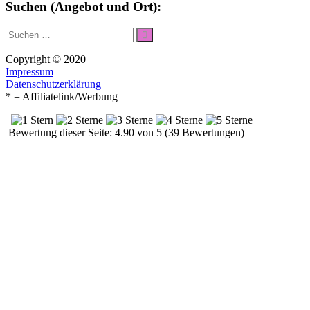
Suchen (Angebot und Ort):
Suche
Suchen
nach:
Copyright © 2020
Impressum
Datenschutzerklärung
* = Affiliatelink/Werbung
Bewertung dieser Seite: 4.90 von 5 (39 Bewertungen)