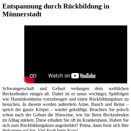
Entspannung durch Rückbildung in
Münnerstadt
Schwangerschaft und Geburt verlangen dem weiblichen
Beckenboden einiges ab. Daher ist es umso wichtiger, Spätfolgen
wie Harninkontinenz vorzubeugen und einen Rückbildungskurs zu
besuchen. In diesem werden außerdem Arme, Bauch und Beine –
sprich der ganze Körper – wieder gekräftigt. Beachten Sie jedoch
schon nach der Geburt die Hinweise, wie Sie Ihren Beckenboden
im Alltag stärken. Diese erhalten Sie oft im Krankenhaus. Haben Sie
sich zum Rückbildungskurs angemeldet? Prima, dann freut sich Ihre
Hebamme auf Sie. Viel Spaß beim Kurs!