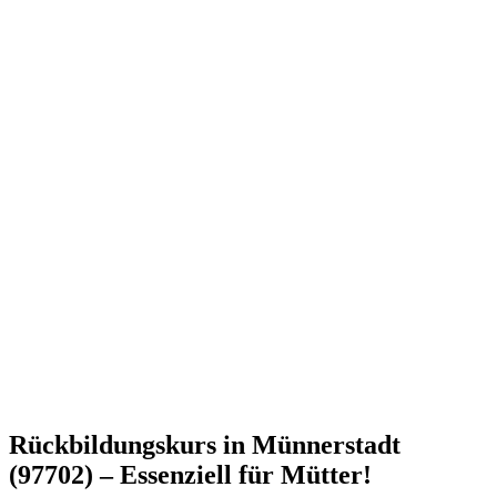
Rückbildungskurs in Münnerstadt
(97702) – Essenziell für Mütter!