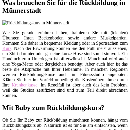
Was brauchen Sie für die Rückbildung in
Münnerstadt
Wie Sie gerade erfahren haben, trainieren Sie mit (leichten)
Übungen Ihren Beckenboden sowie andere Muskelpartien.
Kommen Sie daher in bequemer Kleidung oder in Sportsachen zum
Kurs
. Nach der Erwärmung können Sie den Pulli meist ausziehen,
ein Shirt darunter oder gar eine kurze Hose sind somit sinnvoll. Ein
Handtuch zum Unterlegen ist oft erwünscht. Manchmal wird auch
eine Yoga-Matte oder dergleichen benötigt. Aber auch hier ist das
beste die Absprache mit Ihrer Hebamme. In manchen Regionen
werden Rückbildungskurse auch im Fitnessstudio angeboten.
Klären Sie hier im Vorfeld unbedingt die Kostenübernahme durch
Ihre
Krankenkasse
. Im Regelfall ist aber auch das kein Problem,
weil die Studios zertifiziert sind und zum Teil direkt abrechnen
können.
Mit Baby zum Rückbildungskurs?
Ob Sie Ihr Baby zur Rückbildung mitnehmen können, hängt vom
Rückbildungskurs ab. Natürlich ist es für Sie am einfachsten, wenn