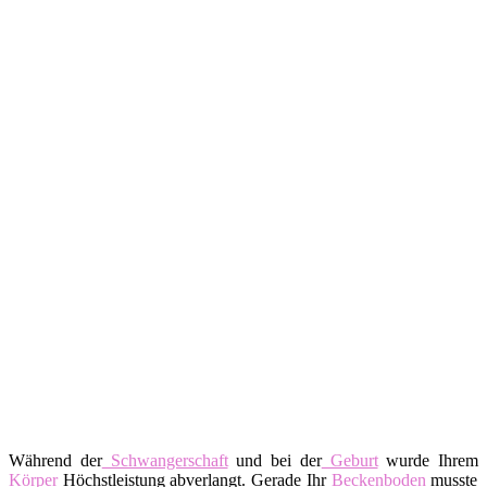
Während der
Schwangerschaft
und bei der
Geburt
wurde Ihrem
Körper
Höchstleistung abverlangt. Gerade Ihr
Beckenboden
musste