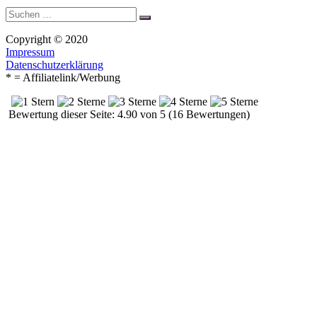
Suche
Suchen
nach:
Copyright © 2020
Impressum
Datenschutzerklärung
* = Affiliatelink/Werbung
Bewertung dieser Seite: 4.90 von 5 (16 Bewertungen)