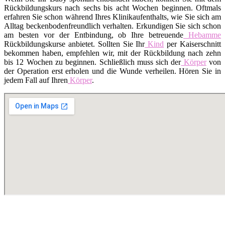
Rückbildungskurs nach sechs bis acht Wochen beginnen. Oftmals
erfahren Sie schon während Ihres Klinikaufenthalts, wie Sie sich am
Alltag beckenbodenfreundlich verhalten. Erkundigen Sie sich schon
am besten vor der Entbindung, ob Ihre betreuende
Hebamme
Rückbildungskurse anbietet. Sollten Sie Ihr
Kind
per Kaiserschnitt
bekommen haben, empfehlen wir, mit der Rückbildung nach zehn
bis 12 Wochen zu beginnen. Schließlich muss sich der
Körper
von
der Operation erst erholen und die Wunde verheilen. Hören Sie in
jedem Fall auf Ihren
Körper
.