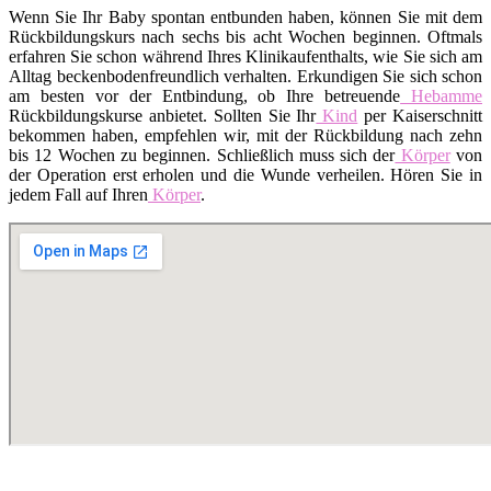
Wenn Sie Ihr Baby spontan entbunden haben, können Sie mit dem
Rückbildungskurs nach sechs bis acht Wochen beginnen. Oftmals
erfahren Sie schon während Ihres Klinikaufenthalts, wie Sie sich am
Alltag beckenbodenfreundlich verhalten. Erkundigen Sie sich schon
am besten vor der Entbindung, ob Ihre betreuende
Hebamme
Rückbildungskurse anbietet. Sollten Sie Ihr
Kind
per Kaiserschnitt
bekommen haben, empfehlen wir, mit der Rückbildung nach zehn
bis 12 Wochen zu beginnen. Schließlich muss sich der
Körper
von
der Operation erst erholen und die Wunde verheilen. Hören Sie in
jedem Fall auf Ihren
Körper
.