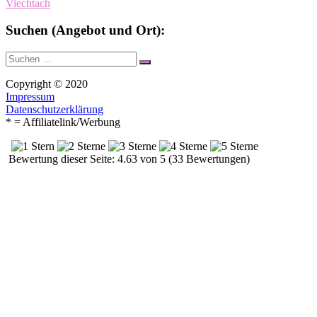
Viechtach
Suchen (Angebot und Ort):
Suche
Suchen
nach:
Copyright © 2020
Impressum
Datenschutzerklärung
* = Affiliatelink/Werbung
Bewertung dieser Seite: 4.63 von 5 (33 Bewertungen)