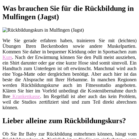
Was brauchen Sie für die Rückbildung in
Mulfingen (Jagst)
Wie Sie gerade erfahren haben, trainieren Sie mit (leichten)
Übungen Ihren Beckenboden sowie andere Muskelpartien.
Kommen Sie daher in bequemer Kleidung oder in Sportsachen zum
Kurs
. Nach der Erwärmung können Sie den Pulli meist ausziehen,
ein Shirt darunter oder gar eine kurze Hose sind somit sinnvoll. Ein
Handtuch zum Unterlegen ist oft erwünscht. Manchmal wird auch
eine Yoga-Matte oder dergleichen benötigt. Aber auch hier ist das
beste die Absprache mit Ihrer Hebamme. In manchen Regionen
werden Rückbildungskurse auch im Fitnessstudio angeboten.
Klären Sie hier im Vorfeld unbedingt die Kostenübernahme durch
Ihre
Krankenkasse
. Im Regelfall ist aber auch das kein Problem,
weil die Studios zertifiziert sind und zum Teil direkt abrechnen
können.
Lieber alleine zum Rückbildungskurs?
Ob Sie Ihr Baby zur Rückbildung mitnehmen können, hängt vom