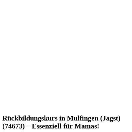
Rückbildungskurs in Mulfingen (Jagst)
(74673) – Essenziell für Mamas!