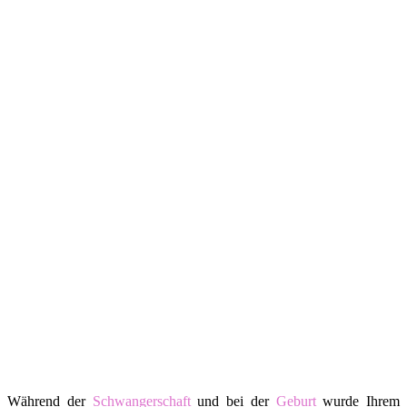
Während der
Schwangerschaft
und bei der
Geburt
wurde Ihrem