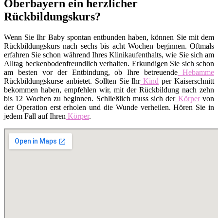
Oberbayern ein herzlicher
Rückbildungskurs?
Wenn Sie Ihr Baby spontan entbunden haben, können Sie mit dem
Rückbildungskurs nach sechs bis acht Wochen beginnen. Oftmals
erfahren Sie schon während Ihres Klinikaufenthalts, wie Sie sich am
Alltag beckenbodenfreundlich verhalten. Erkundigen Sie sich schon
am besten vor der Entbindung, ob Ihre betreuende
Hebamme
Rückbildungskurse anbietet. Sollten Sie Ihr
Kind
per Kaiserschnitt
bekommen haben, empfehlen wir, mit der Rückbildung nach zehn
bis 12 Wochen zu beginnen. Schließlich muss sich der
Körper
von
der Operation erst erholen und die Wunde verheilen. Hören Sie in
jedem Fall auf Ihren
Körper
.