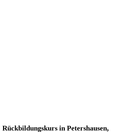
Rückbildungskurs in Petershausen,