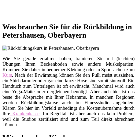
Was brauchen Sie für die Rückbildung in
Petershausen, Oberbayern
Wie Sie gerade erfahren haben, trainieren Sie mit (leichten)
Übungen Ihren Beckenboden sowie andere Muskelpartien.
Kommen Sie daher in bequemer Kleidung oder in Sportsachen zum
Kurs
. Nach der Erwärmung können Sie den Pulli meist ausziehen,
ein Shirt darunter oder gar eine kurze Hose sind somit sinnvoll. Ein
Handtuch zum Unterlegen ist oft erwünscht. Manchmal wird auch
eine Yoga-Matte oder dergleichen benötigt. Aber auch hier ist das
beste die Absprache mit Ihrer Hebamme. In manchen Regionen
werden Rückbildungskurse auch im Fitnessstudio angeboten.
Klären Sie hier im Vorfeld unbedingt die Kostenübernahme durch
Ihre
Krankenkasse
. Im Regelfall ist aber auch das kein Problem,
weil die Studios zertifiziert sind und zum Teil direkt abrechnen
können.