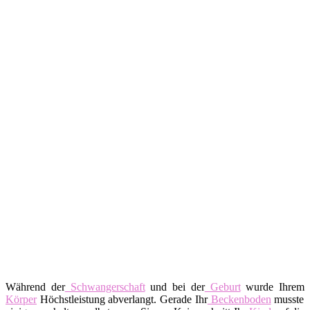
Während der
Schwangerschaft
und bei der
Geburt
wurde Ihrem
Körper
Höchstleistung abverlangt. Gerade Ihr
Beckenboden
musste