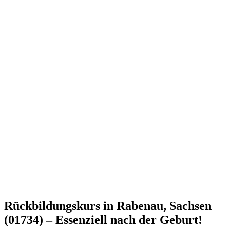
Rückbildungskurs in Rabenau, Sachsen
(01734) – Essenziell nach der Geburt!