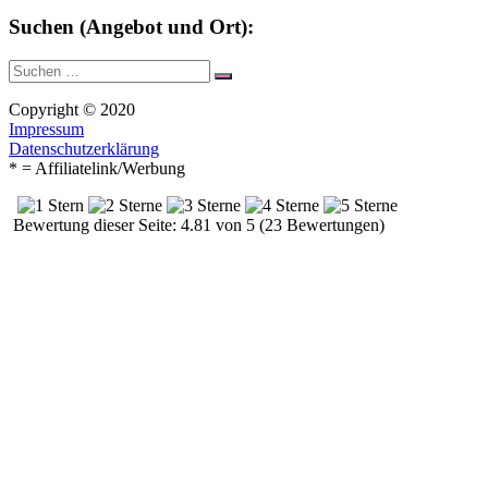
Suchen (Angebot und Ort):
Suche
Suchen
nach:
Copyright © 2020
Impressum
Datenschutzerklärung
* = Affiliatelink/Werbung
Bewertung dieser Seite: 4.81 von 5 (23 Bewertungen)