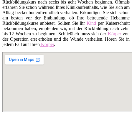
Rückbildungskurs nach sechs bis acht Wochen beginnen. Oftmals
erfahren Sie schon während Ihres Klinikaufenthalts, wie Sie sich am
Alltag beckenbodenfreundlich verhalten. Erkundigen Sie sich schon
am besten vor der Entbindung, ob Ihre betreuende Hebamme
Rückbildungskurse anbietet. Sollten Sie Ihr
Kind
per Kaiserschnitt
bekommen haben, empfehlen wir, mit der Rückbildung nach zehn
bis 12 Wochen zu beginnen. Schließlich muss sich der
Körper
von
der Operation erst erholen und die Wunde verheilen. Hören Sie in
jedem Fall auf Ihren
Körper
.