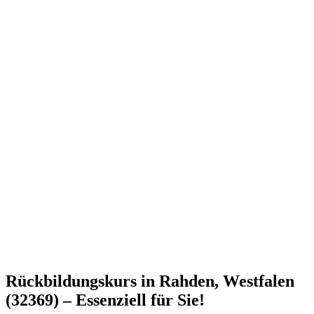
Rückbildungskurs in Rahden, Westfalen
(32369) – Essenziell für Sie!