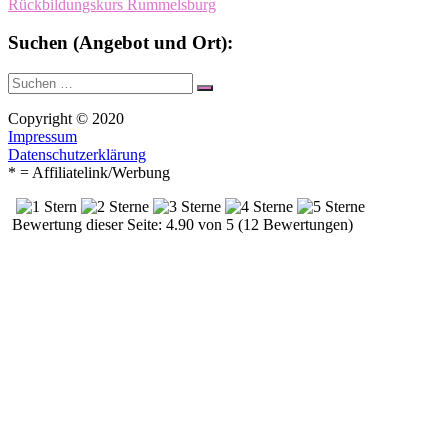
Rückbildungskurs Rummelsburg
Suchen (Angebot und Ort):
Suche
Suchen
nach:
Copyright © 2020
Impressum
Datenschutzerklärung
* = Affiliatelink/Werbung
Bewertung dieser Seite: 4.90 von 5 (12 Bewertungen)