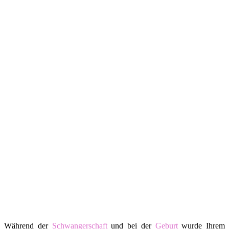
Während der
Schwangerschaft
und bei der
Geburt
wurde Ihrem