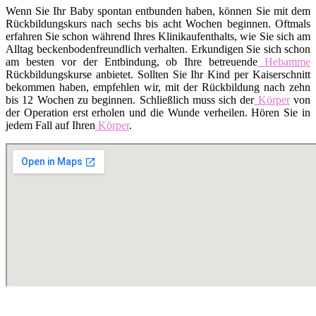
Wenn Sie Ihr Baby spontan entbunden haben, können Sie mit dem
Rückbildungskurs nach sechs bis acht Wochen beginnen. Oftmals
erfahren Sie schon während Ihres Klinikaufenthalts, wie Sie sich am
Alltag beckenbodenfreundlich verhalten. Erkundigen Sie sich schon
am besten vor der Entbindung, ob Ihre betreuende
Hebamme
Rückbildungskurse anbietet. Sollten Sie Ihr Kind per Kaiserschnitt
bekommen haben, empfehlen wir, mit der Rückbildung nach zehn
bis 12 Wochen zu beginnen. Schließlich muss sich der
Körper
von
der Operation erst erholen und die Wunde verheilen. Hören Sie in
jedem Fall auf Ihren
Körper
.