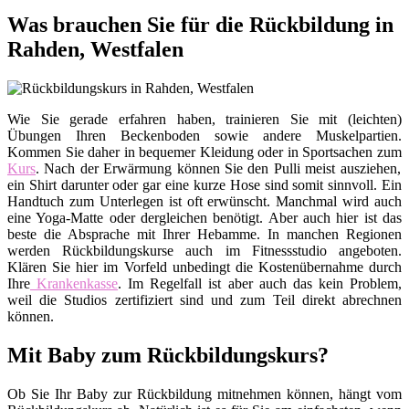
Was brauchen Sie für die Rückbildung in
Rahden, Westfalen
Wie Sie gerade erfahren haben, trainieren Sie mit (leichten)
Übungen Ihren Beckenboden sowie andere Muskelpartien.
Kommen Sie daher in bequemer Kleidung oder in Sportsachen zum
Kurs
. Nach der Erwärmung können Sie den Pulli meist ausziehen,
ein Shirt darunter oder gar eine kurze Hose sind somit sinnvoll. Ein
Handtuch zum Unterlegen ist oft erwünscht. Manchmal wird auch
eine Yoga-Matte oder dergleichen benötigt. Aber auch hier ist das
beste die Absprache mit Ihrer Hebamme. In manchen Regionen
werden Rückbildungskurse auch im Fitnessstudio angeboten.
Klären Sie hier im Vorfeld unbedingt die Kostenübernahme durch
Ihre
Krankenkasse
. Im Regelfall ist aber auch das kein Problem,
weil die Studios zertifiziert sind und zum Teil direkt abrechnen
können.
Mit Baby zum Rückbildungskurs?
Ob Sie Ihr Baby zur Rückbildung mitnehmen können, hängt vom