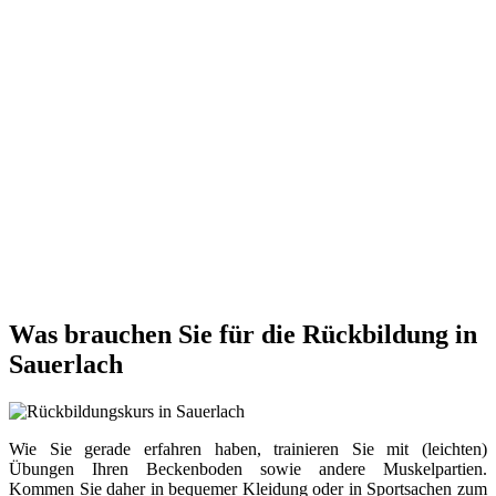
Was brauchen Sie für die Rückbildung in
Sauerlach
Wie Sie gerade erfahren haben, trainieren Sie mit (leichten)
Übungen Ihren Beckenboden sowie andere Muskelpartien.
Kommen Sie daher in bequemer Kleidung oder in Sportsachen zum