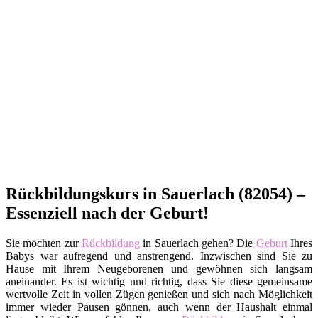
Rückbildungskurs in Sauerlach (82054) –
Essenziell nach der Geburt!
Sie möchten zur
Rückbildung
in Sauerlach gehen? Die
Geburt
Ihres
Babys war aufregend und anstrengend. Inzwischen sind Sie zu
Hause mit Ihrem Neugeborenen und gewöhnen sich langsam
aneinander. Es ist wichtig und richtig, dass Sie diese gemeinsame
wertvolle Zeit in vollen Zügen genießen und sich nach Möglichkeit
immer wieder Pausen gönnen, auch wenn der Haushalt einmal