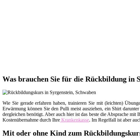
Was brauchen Sie für die Rückbildung in 
Wie Sie gerade erfahren haben, trainieren Sie mit (leichten) Üb
Erwärmung können Sie den Pulli meist ausziehen, ein Shirt darunte
dergleichen benötigt. Aber auch hier ist das beste die Absprache m
Kostenübernahme durch Ihre
Krankenkasse
. Im Regelfall ist aber au
Mit oder ohne Kind zum Rückbildungskur