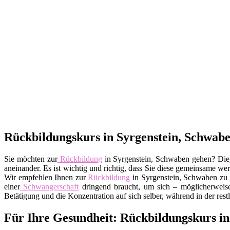
Rückbildungskurs in Syrgenstein, Schwaben
Sie möchten zur
Rückbildung
in Syrgenstein, Schwaben gehen? Die
aneinander. Es ist wichtig und richtig, dass Sie diese gemeinsame w
Wir empfehlen Ihnen zur
Rückbildung
in Syrgenstein, Schwaben zu 
einer
Schwangerschaft
dringend braucht, um sich – möglicherweise
Betätigung und die Konzentration auf sich selber, während in der restl
Für Ihre Gesundheit: Rückbildungskurs in