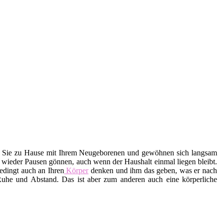
d Sie zu Hause mit Ihrem Neugeborenen und gewöhnen sich langsam
r wieder Pausen gönnen, auch wenn der Haushalt einmal liegen bleibt.
edingt auch an Ihren
Körper
denken und ihm das geben, was er nach
uhe und Abstand. Das ist aber zum anderen auch eine körperliche