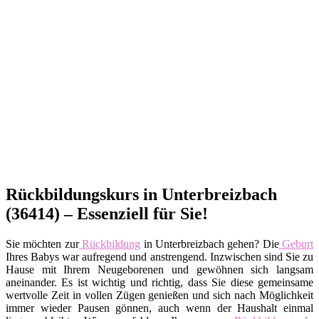
Rückbildungskurs in Unterbreizbach
(36414) – Essenziell für Sie!
Sie möchten zur
Rückbildung
in Unterbreizbach gehen? Die
Geburt
Ihres Babys war aufregend und anstrengend. Inzwischen sind Sie zu
Hause mit Ihrem Neugeborenen und gewöhnen sich langsam
aneinander. Es ist wichtig und richtig, dass Sie diese gemeinsame
wertvolle Zeit in vollen Zügen genießen und sich nach Möglichkeit
immer wieder Pausen gönnen, auch wenn der Haushalt einmal