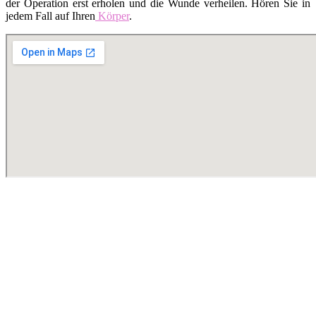
der Operation erst erholen und die Wunde verheilen. Hören Sie in
jedem Fall auf Ihren
Körper
.