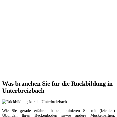
Was brauchen Sie für die Rückbildung in
Unterbreizbach
Wie Sie gerade erfahren haben, trainieren Sie mit (leichten)
Übungen Ihren Beckenboden sowie andere Muskelpartien.