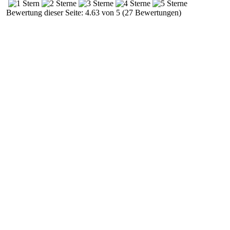
Bewertung dieser Seite: 4.63 von 5 (27 Bewertungen)