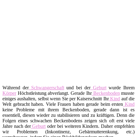
Während der
Schwangerschaft
und bei der
Geburt
wurde Ihrem
Körper
Höchstleistung abverlangt. Gerade Ihr
Beckenboden
musste
einiges aushalten, selbst wenn Sie per Kaiserschnitt Ihr
Kind
auf die
Welt gebracht haben. Viele Frauen haben gerade beim ersten
Kind
keine Probleme mit ihrem Beckenboden, gerade dann ist es
essentiell, diesen wieder zu stabilisieren und zu kräftigen. Denn die
Folgen eines schwachen Beckenbodens zeigen sich oft erst viele
Jahre nach der
Geburt
oder bei weiteren Kindern. Daher empfehlen
wir Problemen (Inkontinenz, Gebärmutterenkung, etc.)