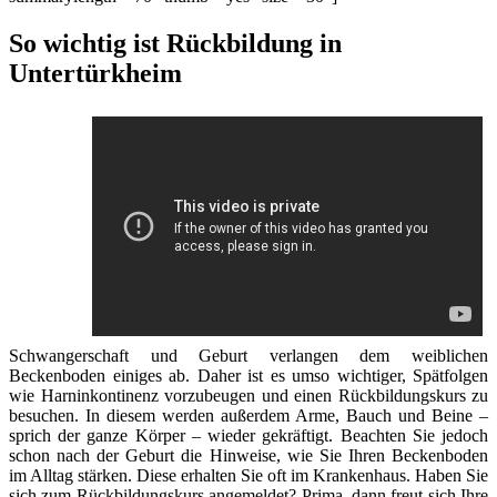
So wichtig ist Rückbildung in
Untertürkheim
Schwangerschaft und Geburt verlangen dem weiblichen
Beckenboden einiges ab. Daher ist es umso wichtiger, Spätfolgen
wie Harninkontinenz vorzubeugen und einen Rückbildungskurs zu
besuchen. In diesem werden außerdem Arme, Bauch und Beine –
sprich der ganze Körper – wieder gekräftigt. Beachten Sie jedoch
schon nach der Geburt die Hinweise, wie Sie Ihren Beckenboden
im Alltag stärken. Diese erhalten Sie oft im Krankenhaus. Haben Sie
sich zum Rückbildungskurs angemeldet? Prima, dann freut sich Ihre