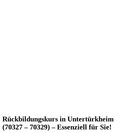
Rückbildungskurs in Untertürkheim
(70327 – 70329) – Essenziell für Sie!