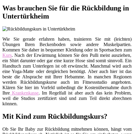
Was brauchen Sie für die Rückbildung in
Untertürkheim
Wie Sie gerade erfahren haben, trainieren Sie mit (leichten)
Übungen Ihren Beckenboden sowie andere Muskelpartien.
Kommen Sie daher in bequemer Kleidung oder in Sportsachen zum
Kurs
. Nach der Erwärmung können Sie den Pulli meist ausziehen,
ein Shirt darunter oder gar eine kurze Hose sind somit sinnvoll. Ein
Handtuch zum Unterlegen ist oft erwünscht. Manchmal wird auch
eine Yoga-Matte oder dergleichen benötigt. Aber auch hier ist das
beste die Absprache mit Ihrer Hebamme. In manchen Regionen
werden Rückbildungskurse auch im Fitnessstudio angeboten.
Klären Sie hier im Vorfeld unbedingt die Kostenübernahme durch
Ihre
Krankenkasse
. Im Regelfall ist aber auch das kein Problem,
weil die Studios zertifiziert sind und zum Teil direkt abrechnen
können.
Mit Kind zum Rückbildungskurs?
Ob Sie Ihr Baby zur Rückbildung mitnehmen können, hängt vom