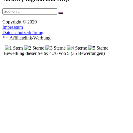
Suche
Suchen
nach:
Copyright © 2020
Impressum
Datenschutzerklärung
* = Affiliatelink/Werbung
Bewertung dieser Seite: 4.76 von 5 (35 Bewertungen)