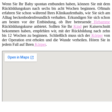
Wenn Sie Ihr Baby spontan entbunden haben, können Sie mit dem
Rückbildungskurs nach sechs bis acht Wochen beginnen. Oftmals
erfahren Sie schon während Ihres Klinikaufenthalts, wie Sie sich am
Alltag beckenbodenfreundlich verhalten. Erkundigen Sie sich schon
am besten vor der Entbindung, ob Ihre betreuende
Hebamme
Rückbildungskurse anbietet. Sollten Sie Ihr
Kind
per Kaiserschnitt
bekommen haben, empfehlen wir, mit der Rückbildung nach zehn
bis 12 Wochen zu beginnen. Schließlich muss sich der
Körper
von
der Operation erst erholen und die Wunde verheilen. Hören Sie in
jedem Fall auf Ihren
Körper
.