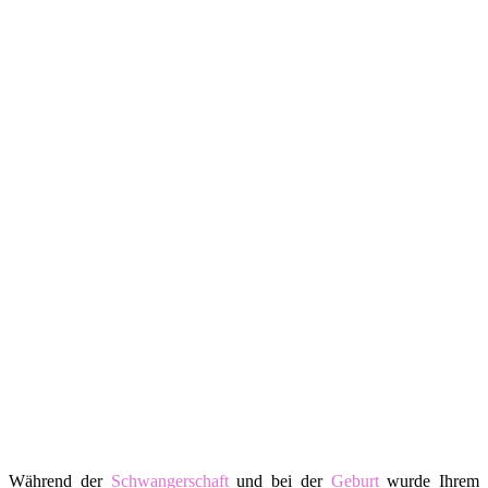
Während der
Schwangerschaft
und bei der
Geburt
wurde Ihrem