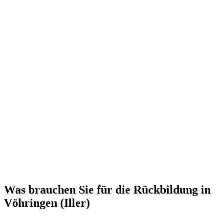
Was brauchen Sie für die Rückbildung in
Vöhringen (Iller)