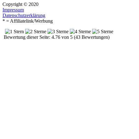
Copyright © 2020
Impressum
Datenschutzerklärung
* = Affiliatelink/Werbung
Bewertung dieser Seite: 4.76 von 5 (43 Bewertungen)